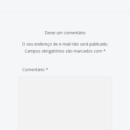
Deixe um comentário
O seu endereço de e-mail não será publicado.
Campos obrigatórios são marcados com
*
Comentário
*