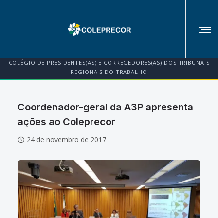
COLÉGIO DE PRESIDENTES(AS) E CORREGEDORES(AS) DOS TRIBUNAIS
REGIONAIS DO TRABALHO
Coordenador-geral da A3P apresenta
ações ao Coleprecor
24 de novembro de 2017