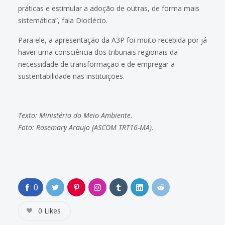
práticas e estimular a adoção de outras, de forma mais
sistemática”, fala Dioclécio.
Para ele, a apresentação da A3P foi muito recebida por já
haver uma consciência dos tribunais regionais da
necessidade de transformação e de empregar a
sustentabilidade nas instituições.
Texto:
Ministério do Meio Ambiente
.
Foto: Rosemary Araujo (ASCOM TRT16-MA).
0
0
Likes