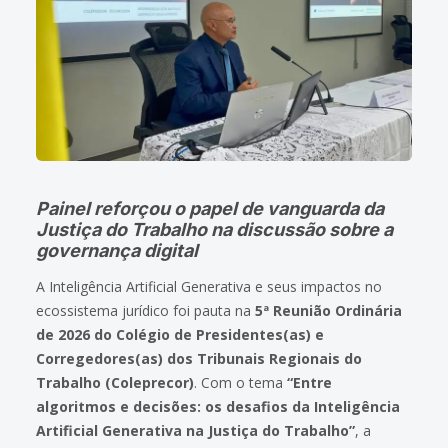
Painel reforçou o papel de vanguarda da
Justiça do Trabalho na discussão sobre a
governança digital
A Inteligência Artificial Generativa e seus impactos no
ecossistema jurídico foi pauta na
5ª Reunião Ordinária
de 2026 do Colégio de Presidentes(as) e
Corregedores(as) dos Tribunais Regionais do
Trabalho (Coleprecor)
. Com o tema
“Entre
algoritmos e decisões: os desafios da Inteligência
Artificial Generativa na Justiça do Trabalho”
, a