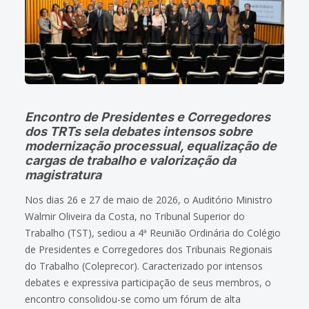
Encontro de Presidentes e Corregedores
dos TRTs sela debates intensos sobre
modernização processual, equalização de
cargas de trabalho e valorização da
magistratura
Nos dias 26 e 27 de maio de 2026, o Auditório Ministro
Walmir Oliveira da Costa, no Tribunal Superior do
Trabalho (TST), sediou a 4ª Reunião Ordinária do Colégio
de Presidentes e Corregedores dos Tribunais Regionais
do Trabalho (Coleprecor). Caracterizado por intensos
debates e expressiva participação de seus membros, o
encontro consolidou-se como um fórum de alta