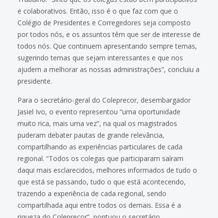
e colaborativos. Então, isso é o que faz com que o
Colégio de Presidentes e Corregedores seja composto
por todos nós, e os assuntos têm que ser de interesse de
todos nós. Que continuem apresentando sempre temas,
sugerindo temas que sejam interessantes e que nos
ajudem a melhorar as nossas administrações”, concluiu a
presidente.
Para o secretário-geral do Coleprecor, desembargador
Jasiel Ivo, o evento representou “uma oportunidade
muito rica, mais uma vez”, na qual os magistrados
puderam debater pautas de grande relevância,
compartilhando as experiências particulares de cada
regional. “Todos os colegas que participaram saíram
daqui mais esclarecidos, melhores informados de tudo o
que está se passando, tudo o que está acontecendo,
trazendo a experiência de cada regional, sendo
compartilhada aqui entre todos os demais. Essa é a
riqueza do Coleprecor”, pontuou o secretário.