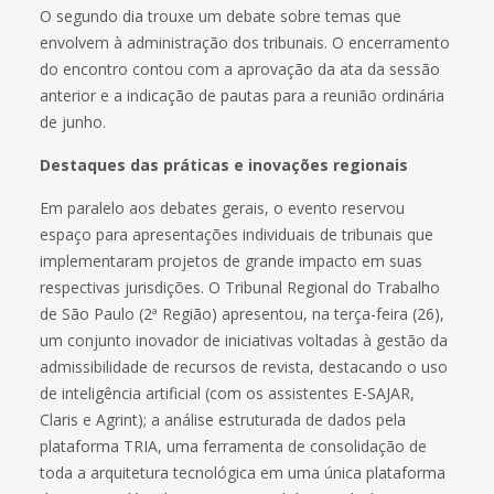
O segundo dia trouxe um debate sobre temas que
envolvem à administração dos tribunais. O encerramento
do encontro contou com a aprovação da ata da sessão
anterior e a indicação de pautas para a reunião ordinária
de junho.
Destaques das práticas e inovações regionais
Em paralelo aos debates gerais, o evento reservou
espaço para apresentações individuais de tribunais que
implementaram projetos de grande impacto em suas
respectivas jurisdições. O Tribunal Regional do Trabalho
de São Paulo (2ª Região) apresentou, na terça-feira (26),
um conjunto inovador de iniciativas voltadas à gestão da
admissibilidade de recursos de revista, destacando o uso
de inteligência artificial (com os assistentes E-SAJAR,
Claris e Agrint); a análise estruturada de dados pela
plataforma TRIA, uma ferramenta de consolidação de
toda a arquitetura tecnológica em uma única plataforma