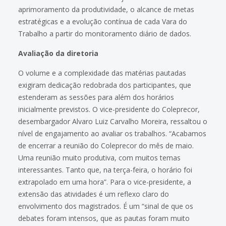
aprimoramento da produtividade, o alcance de metas
estratégicas e a evolução contínua de cada Vara do
Trabalho a partir do monitoramento diário de dados.
Avaliação da diretoria
O volume e a complexidade das matérias pautadas
exigiram dedicação redobrada dos participantes, que
estenderam as sessões para além dos horários
inicialmente previstos. O vice-presidente do Coleprecor,
desembargador Alvaro Luiz Carvalho Moreira, ressaltou o
nível de engajamento ao avaliar os trabalhos. “Acabamos
de encerrar a reunião do Coleprecor do mês de maio.
Uma reunião muito produtiva, com muitos temas
interessantes. Tanto que, na terça-feira, o horário foi
extrapolado em uma hora”. Para o vice-presidente, a
extensão das atividades é um reflexo claro do
envolvimento dos magistrados. É um “sinal de que os
debates foram intensos, que as pautas foram muito