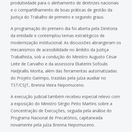
produtividade para o alinhamento de diretrizes nacionais
e o compartilhamento de boas práticas de gestão da
Justiça do Trabalho de primeiro e segundo graus.
A programação do primeiro dia foi aberta pela Diretoria
da entidade e contemplou temas estratégicos de
modernização institucional. As discussões abrangeram os
mecanismos de acessibilidade no âmbito da Justiça
Trabalhista, sob a condução do Ministro Augusto César
Leite de Carvalho e da assessora Ekaterini Sofoulis
Hadjirallis Morita, além das ferramentas automatizadas
do Projeto Garimpo, trazidas pela juíza auxiliar no
TST/CSJT, Brenna Vieira Nepomuceno.
A execução judicial também recebeu especial relevo com
a exposição do Ministro Sérgio Pinto Martins sobre a
Concentração de Execuções, seguida pela análise do
Programa Nacional de Precatórios, capitaneada
novamente pela juíza Brenna Nepomuceno.