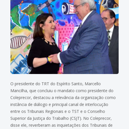
O presidente do TRT do Espírito Santo, Marcello
Mancilha, que concluiu o mandato como presidente do
Coleprecor, destacou a relevância da organização como
instância de diálogo e principal canal de interlocução
entre os Tribunais Regionais e o TST e o Conselho
Superior da Justiça do Trabalho (CSJT). No Coleprecor,
disse ele, reverberam as inquietações dos Tribunais de