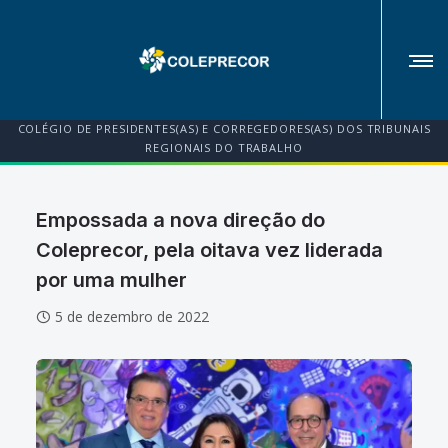
COLÉGIO DE PRESIDENTES(AS) E CORREGEDORES(AS) DOS TRIBUNAIS
REGIONAIS DO TRABALHO
Empossada a nova direção do
Coleprecor, pela oitava vez liderada
por uma mulher
5 de dezembro de 2022