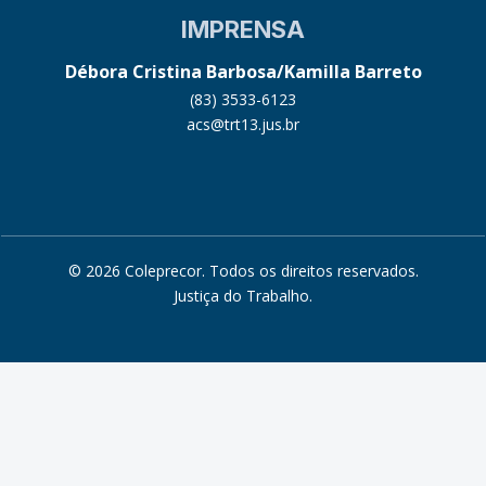
IMPRENSA
Débora Cristina Barbosa/Kamilla Barreto
(83) 3533-6123
acs@trt13.jus.br
© 2026 Coleprecor. Todos os direitos reservados.
Justiça do Trabalho
.