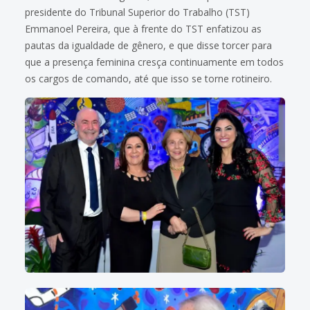
presidente do Tribunal Superior do Trabalho (TST)
Emmanoel Pereira, que à frente do TST enfatizou as
pautas da igualdade de gênero, e que disse torcer para
que a presença feminina cresça continuamente em todos
os cargos de comando, até que isso se torne rotineiro.