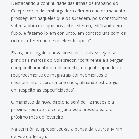
Destacando a continuidade das linhas de trabalho do
Coleprecor, a desembargadora afirmou que os mandatos
prosseguem naqueles que os sucedem, pois construímos
sobre a obra dos que nos antecederam, edificando em
fluxo, e fazemo-lo em conjunto, em contato uns com os
outros, oferecendo e recebendo apoio”.
Estas, prosseguiu a nova presidente, talvez sejam as
principais marcas do Coleprecor, “continente a albergar
compartilhamento e alinhamento, no qual, suprindo-nos
reciprocamente de magistrais conhecimentos e
ensinamentos, aproximamo-nos, afinando estratégias
em respeito às especificidades”.
O mandato da nova diretoria será de 12 meses e a
próxima reunião do colegiado está prevista para o
próximo mês de fevereiro.
Na cerimônia, apresentou-se a banda da Guarda-Mirim
de Foz do Iguaçu.