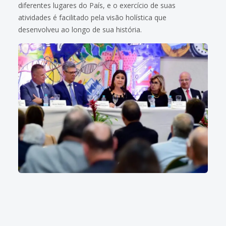
diferentes lugares do País, e o exercício de suas
atividades é facilitado pela visão holística que
desenvolveu ao longo de sua história.