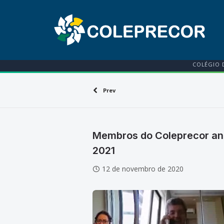
COLÉGIO 
Prev
Membros do Coleprecor ana
2021
12 de novembro de 2020