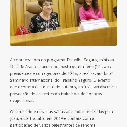
A coordenadora do programa Trabalho Seguro, ministra
Delaíde Arantes, anunciou, nesta quarta-feira (14), aos
presidentes e corregedores de TRTs, a realização do 5º
Seminário Internacional do Trabalho Seguro. O evento,
que ocorrerá de 16 a 18 de outubro, no TST, vai discutir a
prevenção de acidentes do trabalho e de doenças
ocupacionais.
O seminário é uma das várias atividades realizadas pela
Justiça do Trabalho em 2019 e contará com a
participação de vários palestrantes de renome