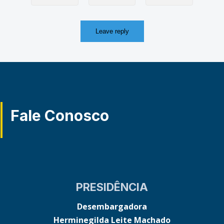
Fale Conosco
PRESIDÊNCIA
Desembargadora
Herminegilda Leite Machado