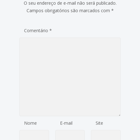
O seu endereço de e-mail não será publicado.
Campos obrigatórios são marcados com
*
Comentário
*
Nome
E-mail
Site