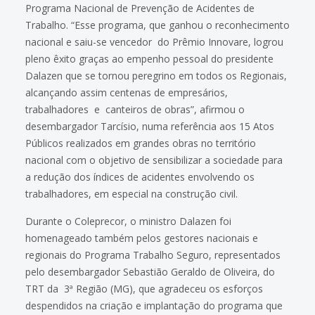
Programa Nacional de Prevenção de Acidentes de
Trabalho. “Esse programa, que ganhou o reconhecimento
nacional e saiu-se vencedor do Prêmio Innovare, logrou
pleno êxito graças ao empenho pessoal do presidente
Dalazen que se tornou peregrino em todos os Regionais,
alcançando assim centenas de empresários,
trabalhadores e canteiros de obras”, afirmou o
desembargador Tarcísio, numa referência aos 15 Atos
Públicos realizados em grandes obras no território
nacional com o objetivo de sensibilizar a sociedade para
a redução dos índices de acidentes envolvendo os
trabalhadores, em especial na construção civil.
Durante o Coleprecor, o ministro Dalazen foi
homenageado também pelos gestores nacionais e
regionais do Programa Trabalho Seguro, representados
pelo desembargador Sebastião Geraldo de Oliveira, do
TRT da 3ª Região (MG), que agradeceu os esforços
despendidos na criação e implantação do programa que