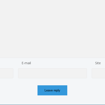
E-mail
Site