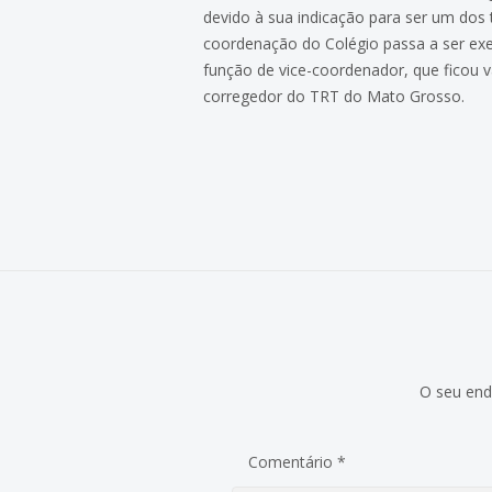
devido à sua indicação para ser um dos 
coordenação do Colégio passa a ser exe
função de vice-coordenador, que ficou
corregedor do TRT do Mato Grosso.
O seu end
Comentário
*