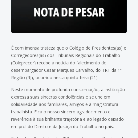
É com imensa tristeza que o Colégio de Presidentes(as) e
Corregedores(as) dos Tribunais Regionais do Trabalho
(Coleprecor) recebe a notícia do falecimento do
desembargador Cesar Marques Carvalho, do TRT da 1ª
Região (RJ), ocorrido nesta quinta-feira (21).
Neste momento de profunda consternação, a instituição
expressa suas sinceras condolências e se une em
solidariedade aos familiares, amigos e à magistratura
trabalhista. Fica o nosso sincero agradecimento e
reverência à sua brilhante trajetória e ao legado deixado
em prol do Direito e da Justiça do Trabalho no país.