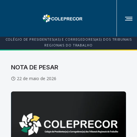
COLÉGIO DE PRESIDENTES(AS) E CORREGEDORES(AS) DOS TRIBUNAIS
REGIONAIS DO TRABALHO
NOTA DE PESAR
22 de maio de 2026