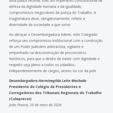
uma pauta setorial, mas um imperativo constitucional de
defesa da dignidade humana e da igualdade,
compromissos inegociáveis da Justiça do Trabalho. A
magistratura deve, obrigatoriamente, refletir a
diversidade da sociedade a que serve.
Ao abraçar a Desembargadora Adenir, este Colegiado
reforça seu compromisso institucional com a construção
de um Poder Judiciário antirracista, vigilante e
empenhado na desconstrução de preconceitos
históricos, para que o direito de existir com dignidade e
respeito seja pleno a todos os cidadãos,
independentemente de cargos, vestes ou cor da pele.
Desembargadora Herminegilda Leite Machado
Presidente do Colégio de Presidentes e
Corregedores dos Tribunais Regionais do Trabalho
(Coleprecor)
João Pessoa, 20 de maio de 2026