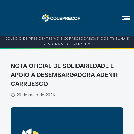
COLÉGIO DE PRESIDENTES(AS) E CORREGEDORES(AS) DOS TRIBUNAIS
REGIONAIS DO TRABALHO
NOTA OFICIAL DE SOLIDARIEDADE E
APOIO À DESEMBARGADORA ADENIR
CARRUESCO
20 de maio de 2026