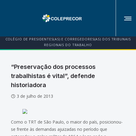
COLÉGIO DE PRESIDENTES(AS) E CORREGEDORES(AS) DOS TRIBUNAIS
REGIONAIS DO TRABALHO
“Preservação dos processos
trabalhistas é vital”, defende
historiadora
3 de julho de 2013
Como o TRT de São Paulo, o maior do país, posicionou-
se frente às demandas ajuizadas no período que