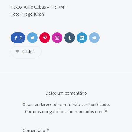
Texto: Aline Cubas – TRT/MT
Foto: Tiago Juliani
0
0
Likes
Deixe um comentário
O seu endereço de e-mail não será publicado.
Campos obrigatórios são marcados com
*
Comentário
*