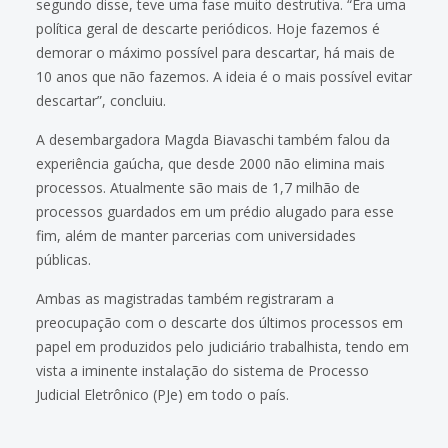
segundo disse, teve uma fase muito destrutiva. “Era uma
política geral de descarte periódicos. Hoje fazemos é
demorar o máximo possível para descartar, há mais de
10 anos que não fazemos. A ideia é o mais possível evitar
descartar”, concluiu.
A desembargadora Magda Biavaschi também falou da
experiência gaúcha, que desde 2000 não elimina mais
processos. Atualmente são mais de 1,7 milhão de
processos guardados em um prédio alugado para esse
fim, além de manter parcerias com universidades
públicas.
Ambas as magistradas também registraram a
preocupação com o descarte dos últimos processos em
papel em produzidos pelo judiciário trabalhista, tendo em
vista a iminente instalação do sistema de Processo
Judicial Eletrônico (PJe) em todo o país.