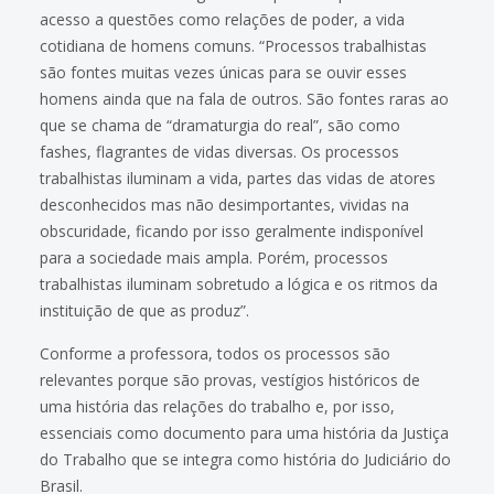
acesso a questões como relações de poder, a vida
cotidiana de homens comuns. “Processos trabalhistas
são fontes muitas vezes únicas para se ouvir esses
homens ainda que na fala de outros. São fontes raras ao
que se chama de “dramaturgia do real”, são como
fashes, flagrantes de vidas diversas. Os processos
trabalhistas iluminam a vida, partes das vidas de atores
desconhecidos mas não desimportantes, vividas na
obscuridade, ficando por isso geralmente indisponível
para a sociedade mais ampla. Porém, processos
trabalhistas iluminam sobretudo a lógica e os ritmos da
instituição de que as produz”.
Conforme a professora, todos os processos são
relevantes porque são provas, vestígios históricos de
uma história das relações do trabalho e, por isso,
essenciais como documento para uma história da Justiça
do Trabalho que se integra como história do Judiciário do
Brasil.