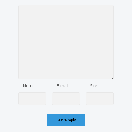
Nome
E-mail
Site