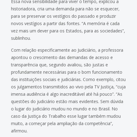
Essa nova sensibilidade para viver o tempo, explicou a
historiadora, cria uma demanda para não se esquecer,
para se preservar os vestígios do passado e produzir
novos vestígios a partir das fontes. “A memória é cada
vez mais um dever para os Estados, para as sociedades”,
sublinhou.
Com relação especificamente ao Judiciário, a professora
apontou o crescimento das demandas de acesso e
transparência que, segundo avaliou, são justas e
profundamente necessárias para o bom funcionamento
das instituições sociais e judiciárias. Como exemplo, citou
os julgamentos transmitidos ao vivo pela TV Justiça, “cuja
imensa audiência é algo inacreditável até há pouco”. “As
questões do judiciário estão mais evidentes. Sem dúvida
o lugar do judiciário mudou no mundo e no Brasil. No
caso da Justiça do Trabalho esse lugar também mudou
muito, a começar pela ampliação da competência”,
afirmou.