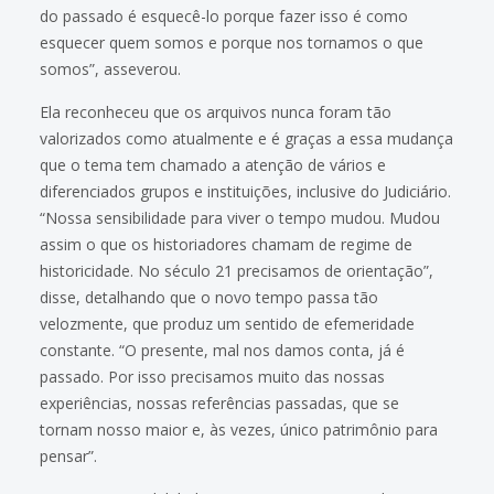
do passado é esquecê-lo porque fazer isso é como
esquecer quem somos e porque nos tornamos o que
somos”, asseverou.
Ela reconheceu que os arquivos nunca foram tão
valorizados como atualmente e é graças a essa mudança
que o tema tem chamado a atenção de vários e
diferenciados grupos e instituições, inclusive do Judiciário.
“Nossa sensibilidade para viver o tempo mudou. Mudou
assim o que os historiadores chamam de regime de
historicidade. No século 21 precisamos de orientação”,
disse, detalhando que o novo tempo passa tão
velozmente, que produz um sentido de efemeridade
constante. “O presente, mal nos damos conta, já é
passado. Por isso precisamos muito das nossas
experiências, nossas referências passadas, que se
tornam nosso maior e, às vezes, único patrimônio para
pensar”.