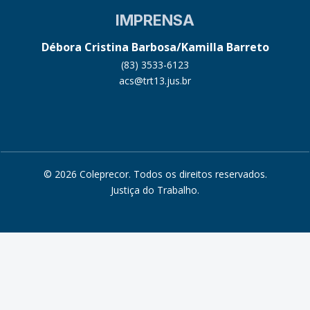
IMPRENSA
Débora Cristina Barbosa/Kamilla Barreto
(83) 3533-6123
acs@trt13.jus.br
© 2026 Coleprecor. Todos os direitos reservados.
Justiça do Trabalho
.