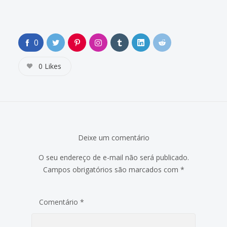
0
0
Likes
Deixe um comentário
O seu endereço de e-mail não será publicado.
Campos obrigatórios são marcados com
*
Comentário
*