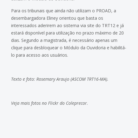
Para os tribunais que ainda não utilizam o PROAD, a
desembargadora Eliney orientou que basta os
interessados aderirem ao sistema via site do TRT12 e já
estará disponível para utilização no prazo máximo de 20
dias. Segundo a magistrada, é necessário apenas um
clique para desbloquear o Módulo da Ouvidoria e habilitá-
lo para acesso aos usuários.
Texto e foto: Rosemary Araujo (ASCOM TRT16-MA).
Veja mais fotos no
Flickr do Coleprecor
.