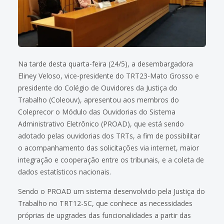
Na tarde desta quarta-feira (24/5), a desembargadora
Eliney Veloso, vice-presidente do TRT23-Mato Grosso e
presidente do Colégio de Ouvidores da Justiça do
Trabalho (Coleouv), apresentou aos membros do
Coleprecor o Módulo das Ouvidorias do Sistema
Administrativo Eletrônico (PROAD), que está sendo
adotado pelas ouvidorias dos TRTs, a fim de possibilitar
o acompanhamento das solicitações via internet, maior
integração e cooperação entre os tribunais, e a coleta de
dados estatísticos nacionais.
Sendo o PROAD um sistema desenvolvido pela Justiça do
Trabalho no TRT12-SC, que conhece as necessidades
próprias de upgrades das funcionalidades a partir das