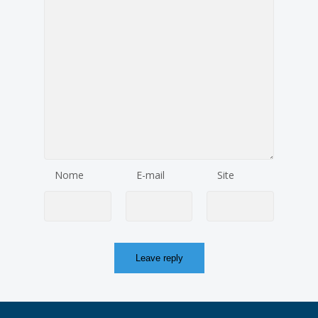
Nome
E-mail
Site