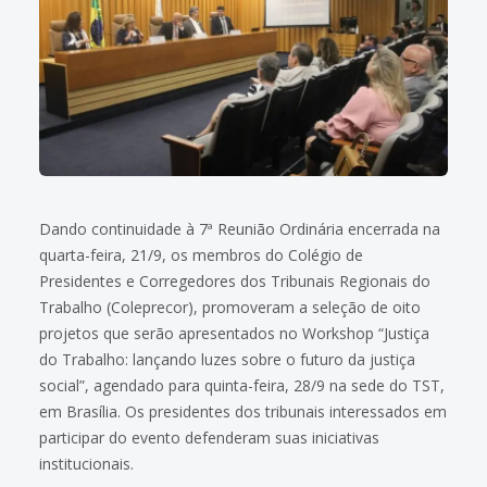
Dando continuidade à 7ª Reunião Ordinária encerrada na
quarta-feira, 21/9, os membros do Colégio de
Presidentes e Corregedores dos Tribunais Regionais do
Trabalho (Coleprecor), promoveram a seleção de oito
projetos que serão apresentados no Workshop “Justiça
do Trabalho: lançando luzes sobre o futuro da justiça
social”, agendado para quinta-feira, 28/9 na sede do TST,
em Brasília. Os presidentes dos tribunais interessados em
participar do evento defenderam suas iniciativas
institucionais.