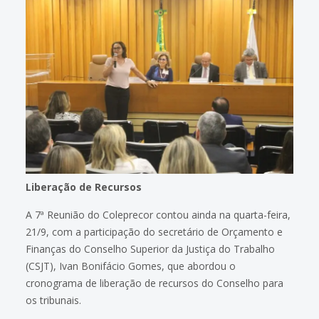
Liberação de Recursos
A 7ª Reunião do Coleprecor contou ainda na quarta-feira,
21/9, com a participação do secretário de Orçamento e
Finanças do Conselho Superior da Justiça do Trabalho
(CSJT), Ivan Bonifácio Gomes, que abordou o
cronograma de liberação de recursos do Conselho para
os tribunais.