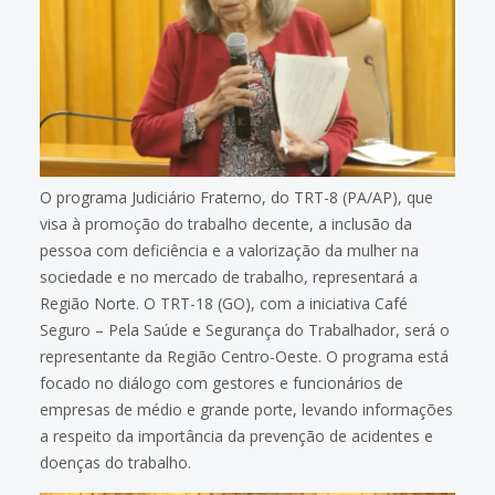
O programa Judiciário Fraterno, do TRT-8 (PA/AP), que
visa à promoção do trabalho decente, a inclusão da
pessoa com deficiência e a valorização da mulher na
sociedade e no mercado de trabalho, representará a
Região Norte. O TRT-18 (GO), com a iniciativa Café
Seguro – Pela Saúde e Segurança do Trabalhador, será o
representante da Região Centro-Oeste. O programa está
focado no diálogo com gestores e funcionários de
empresas de médio e grande porte, levando informações
a respeito da importância da prevenção de acidentes e
doenças do trabalho.