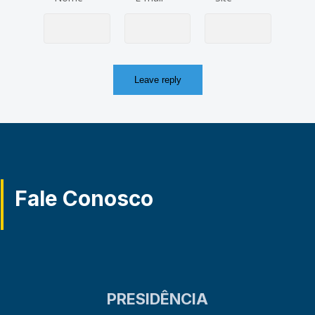
Fale Conosco
PRESIDÊNCIA