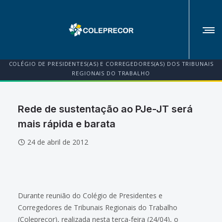
COLÉGIO DE PRESIDENTES(AS) E CORREGEDORES(AS) DOS TRIBUNAIS
REGIONAIS DO TRABALHO
Rede de sustentação ao PJe-JT será
mais rápida e barata
24 de abril de 2012
Durante reunião do Colégio de Presidentes e
Corregedores de Tribunais Regionais do Trabalho
(Coleprecor), realizada nesta terça-feira (24/04), o