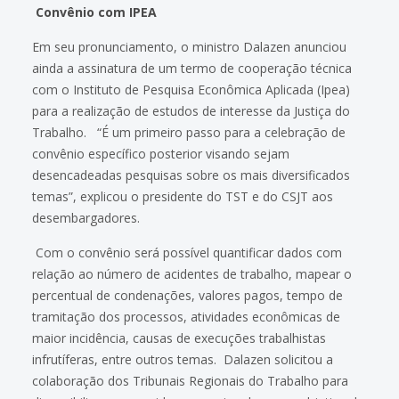
Convênio com IPEA
Em seu pronunciamento, o ministro Dalazen anunciou
ainda a assinatura de um termo de cooperação técnica
com o Instituto de Pesquisa Econômica Aplicada (Ipea)
para a realização de estudos de interesse da Justiça do
Trabalho. “É um primeiro passo para a celebração de
convênio específico posterior visando sejam
desencadeadas pesquisas sobre os mais diversificados
temas”, explicou o presidente do TST e do CSJT aos
desembargadores.
Com o convênio será possível quantificar dados com
relação ao número de acidentes de trabalho, mapear o
percentual de condenações, valores pagos, tempo de
tramitação dos processos, atividades econômicas de
maior incidência, causas de execuções trabalhistas
infrutíferas, entre outros temas. Dalazen solicitou a
colaboração dos Tribunais Regionais do Trabalho para