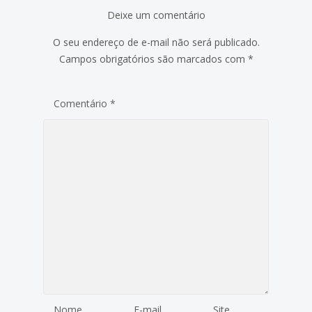
Deixe um comentário
O seu endereço de e-mail não será publicado.
Campos obrigatórios são marcados com
*
Comentário
*
Nome
E-mail
Site