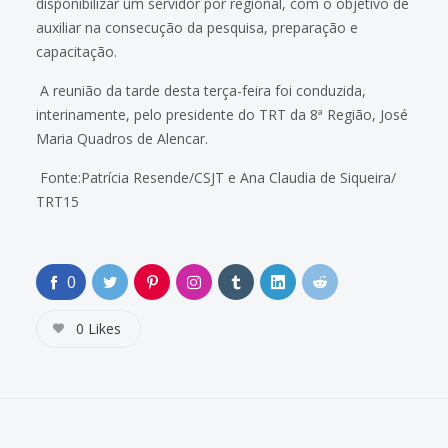
disponibilizar um servidor por regional, com o objetivo de
auxiliar na consecução da pesquisa, preparação e
capacitação.
A reunião da tarde desta terça-feira foi conduzida,
interinamente, pelo presidente do TRT da 8ª Região, José
Maria Quadros de Alencar.
Fonte:Patrícia Resende/CSJT e Ana Claudia de Siqueira/
TRT15
0
0
Likes