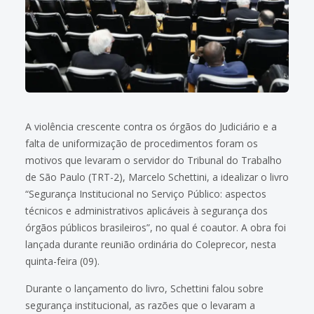
A violência crescente contra os órgãos do Judiciário e a
falta de uniformização de procedimentos foram os
motivos que levaram o servidor do Tribunal do Trabalho
de São Paulo (TRT-2), Marcelo Schettini, a idealizar o livro
“Segurança Institucional no Serviço Público: aspectos
técnicos e administrativos aplicáveis à segurança dos
órgãos públicos brasileiros”, no qual é coautor. A obra foi
lançada durante reunião ordinária do Coleprecor, nesta
quinta-feira (09).
Durante o lançamento do livro, Schettini falou sobre
segurança institucional, as razões que o levaram a