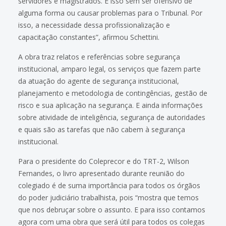
servidores e magistrados. E isso sem ser ofensivo de
alguma forma ou causar problemas para o Tribunal. Por
isso, a necessidade dessa profissionalização e
capacitação constantes”, afirmou Schettini.
A obra traz relatos e referências sobre segurança
institucional, amparo legal, os serviços que fazem parte
da atuação do agente de segurança institucional,
planejamento e metodologia de contingências, gestão de
risco e sua aplicação na segurança. E ainda informações
sobre atividade de inteligência, segurança de autoridades
e quais são as tarefas que não cabem à segurança
institucional.
Para o presidente do Coleprecor e do TRT-2, Wilson
Fernandes, o livro apresentado durante reunião do
colegiado é de suma importância para todos os órgãos
do poder judiciário trabalhista, pois “mostra que temos
que nos debruçar sobre o assunto. E para isso contamos
agora com uma obra que será útil para todos os colegas