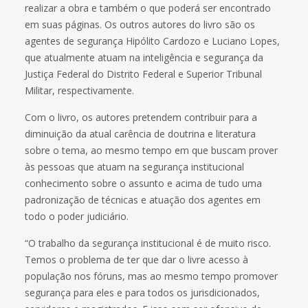
realizar a obra e também o que poderá ser encontrado
em suas páginas. Os outros autores do livro são os
agentes de segurança Hipólito Cardozo e Luciano Lopes,
que atualmente atuam na inteligência e segurança da
Justiça Federal do Distrito Federal e Superior Tribunal
Militar, respectivamente.
Com o livro, os autores pretendem contribuir para a
diminuição da atual carência de doutrina e literatura
sobre o tema, ao mesmo tempo em que buscam prover
às pessoas que atuam na segurança institucional
conhecimento sobre o assunto e acima de tudo uma
padronização de técnicas e atuação dos agentes em
todo o poder judiciário.
“O trabalho da segurança institucional é de muito risco.
Temos o problema de ter que dar o livre acesso à
população nos fóruns, mas ao mesmo tempo promover
segurança para eles e para todos os jurisdicionados,