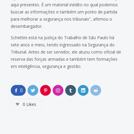
aqui presentes. É um material inédito no qual podemos
buscar as informações e também um ponto de partida
para melhorar a segurança nos tribunais”, afirmou o
desembargador.
Schettini está na Justiça do Trabalho de São Paulo há
sete anos e meio, tendo ingressado na Segurança do
Tribunal. Antes de ser servidor, ele atuou como oficial de
reserva das forças armadas e também tem formações
em inteligência, segurança e gestão.
0
0
Likes