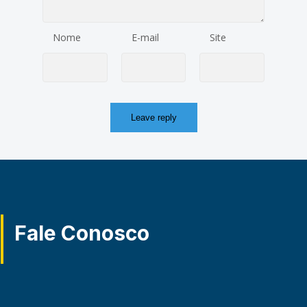
Nome
E-mail
Site
Fale Conosco