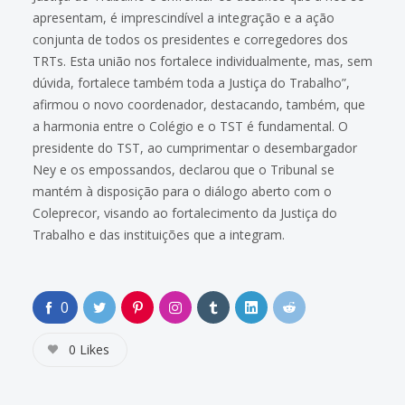
apresentam, é imprescindível a integração e a ação
conjunta de todos os presidentes e corregedores dos
TRTs. Esta união nos fortalece individualmente, mas, sem
dúvida, fortalece também toda a Justiça do Trabalho”,
afirmou o novo coordenador, destacando, também, que
a harmonia entre o Colégio e o TST é fundamental. O
presidente do TST, ao cumprimentar o desembargador
Ney e os empossandos, declarou que o Tribunal se
mantém à disposição para o diálogo aberto com o
Coleprecor, visando ao fortalecimento da Justiça do
Trabalho e das instituições que a integram.
0
0
Likes