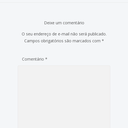
Deixe um comentário
O seu endereço de e-mail não será publicado.
Campos obrigatórios são marcados com
*
Comentário
*