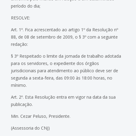
período do dia;
RESOLVE:
Art. 1º. Fica acrescentado ao artigo 1º da Resolução nº
88, de 08 de setembro de 2009, o § 3º com a seguinte
redação:
§ 3º Respeitado o limite da jornada de trabalho adotada
para os servidores, o expediente dos órgãos
jurisdicionais para atendimento ao público deve ser de
segunda a sexta-feira, das 09:00 às 18:00 horas, no
mínimo.
Art. 2º. Esta Resolução entra em vigor na data da sua
publicação.
Min. Cezar Peluso, Presidente.
(Assessoria do CNJ)