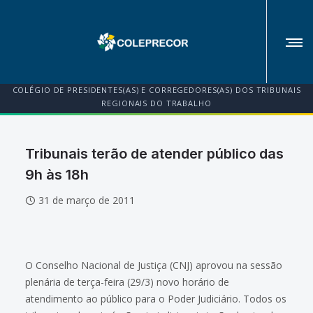
COLÉGIO DE PRESIDENTES(AS) E CORREGEDORES(AS) DOS TRIBUNAIS
REGIONAIS DO TRABALHO
Tribunais terão de atender público das
9h às 18h
31 de março de 2011
O Conselho Nacional de Justiça (CNJ) aprovou na sessão
plenária de terça-feira (29/3) novo horário de
atendimento ao público para o Poder Judiciário. Todos os