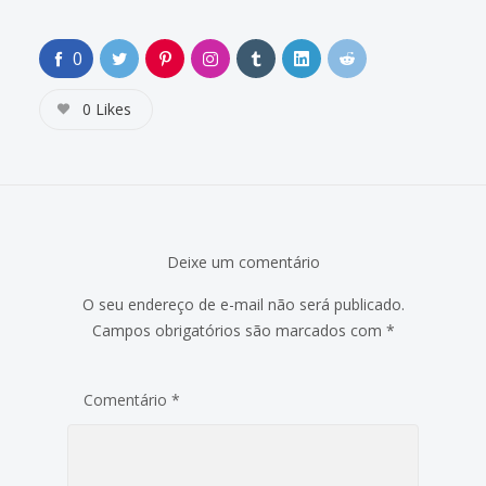
0
0
Likes
Deixe um comentário
O seu endereço de e-mail não será publicado.
Campos obrigatórios são marcados com
*
Comentário
*