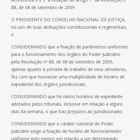
88, de 08 de setembro de 2009
O PRESIDENTE DO CONSELHO NACIONAL DE JUSTIÇA,
no uso de suas atribuições constitucionais e regimentais,
e
CONSIDERANDO que a fixação de parâmetros uniformes
para o funcionamento dos órgãos do Poder Judiciário
pela Resolução nº 88, de 08 de setembro de 2009,
apenas quanto à jornada de trabalho de seus servidores,
fez com que houvesse uma multiplicidade de horário de
expediente dos órgãos jurisdicionais;
CONSIDERANDO que há vários horários de expediente
adotados pelos tribunais, inclusive em relação a alguns
dias da semana, o que traz prejuízos ao jurisdicionado;
CONSIDERANDO que o caráter nacional do Poder
Judiciário exige a fixação de horário de funcionamento
uniforme pelo menos em relação a um determinado