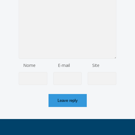
Nome
E-mail
Site