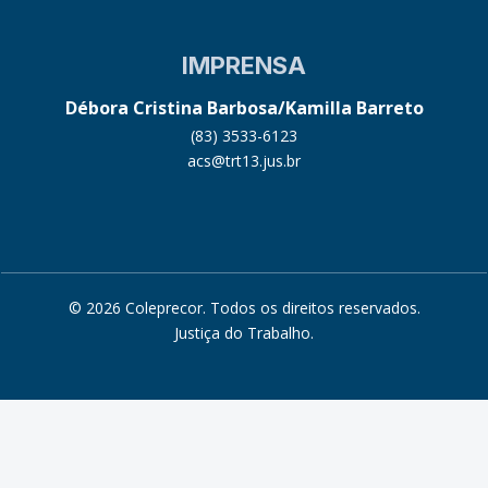
IMPRENSA
Débora Cristina Barbosa/Kamilla Barreto
(83) 3533-6123
acs@trt13.jus.br
© 2026 Coleprecor. Todos os direitos reservados.
Justiça do Trabalho
.