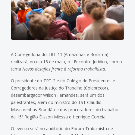
A Corregedoria do TRT-11 (Amazonas e Roraima)
realizará, no dia 18 de maio, o I Encontro Jurídico, com o
tema
Novos desafios frente à reforma trabalhista
.
O presidente do TRT-2 e do Colégio de Presidentes e
Corregedores da Justiça do Trabalho (Coleprecor),
desembargador Wilson Fernandes, será um dos
palestrantes, além do ministro do TST Cláudio
Mascarenhas Brandão e dos procuradores do trabalho
da 15ª Região Élisson Miessa e Henrique Correia.
O evento será no auditório do Fórum Trabalhista de