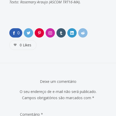
Texto: Rosemary Araujo (ASCOM TRT16-MA).
0
0
Likes
Deixe um comentário
O seu endereço de e-mail não será publicado.
Campos obrigatórios são marcados com
*
Comentário
*