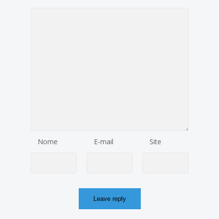
Nome
E-mail
Site