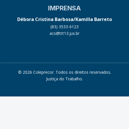
IMPRENSA
Débora Cristina Barbosa/Kamilla Barreto
(83) 3533-6123
acs@trt13.jus.br
© 2026 Coleprecor. Todos os direitos reservados.
Justiça do Trabalho
.