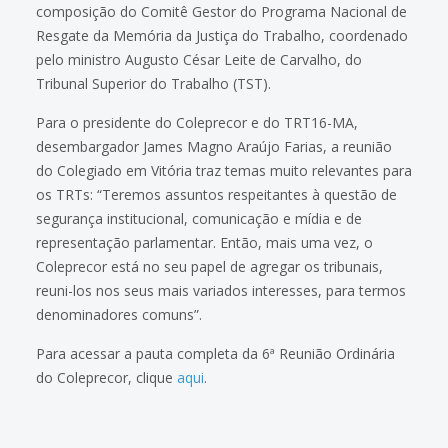
composição do Comitê Gestor do Programa Nacional de
Resgate da Memória da Justiça do Trabalho, coordenado
pelo ministro Augusto César Leite de Carvalho, do
Tribunal Superior do Trabalho (TST).
Para o presidente do Coleprecor e do TRT16-MA,
desembargador James Magno Araújo Farias, a reunião
do Colegiado em Vitória traz temas muito relevantes para
os TRTs: “Teremos assuntos respeitantes à questão de
segurança institucional, comunicação e mídia e de
representação parlamentar. Então, mais uma vez, o
Coleprecor está no seu papel de agregar os tribunais,
reuni-los nos seus mais variados interesses, para termos
denominadores comuns”.
Para acessar a pauta completa da 6ª Reunião Ordinária
do Coleprecor, clique
aqui
.