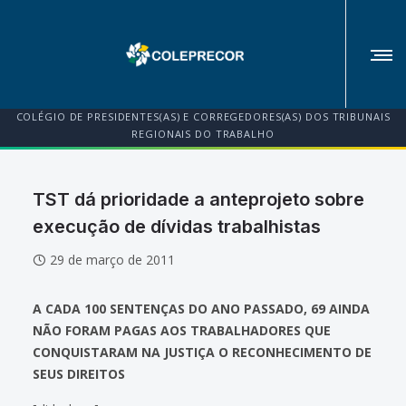
COLÉGIO DE PRESIDENTES(AS) E CORREGEDORES(AS) DOS TRIBUNAIS
REGIONAIS DO TRABALHO
TST dá prioridade a anteprojeto sobre
execução de dívidas trabalhistas
29 de março de 2011
A CADA 100 SENTENÇAS DO ANO PASSADO, 69 AINDA
NÃO FORAM PAGAS AOS TRABALHADORES QUE
CONQUISTARAM NA JUSTIÇA O RECONHECIMENTO DE
SEUS DIREITOS