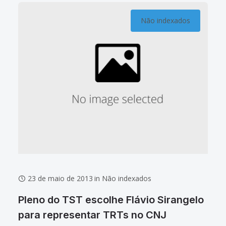
Não indexados
23 de maio de 2013
in
Não indexados
Pleno do TST escolhe Flávio Sirangelo
para representar TRTs no CNJ