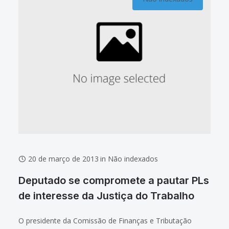
20 de março de 2013
in
Não indexados
Deputado se compromete a pautar PLs
de interesse da Justiça do Trabalho
O presidente da Comissão de Finanças e Tributação