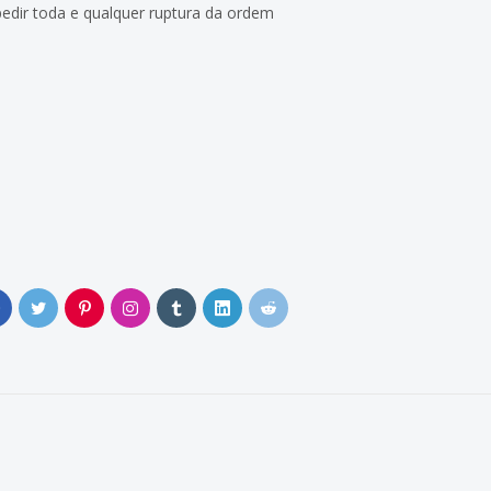
edir toda e qualquer ruptura da ordem
0