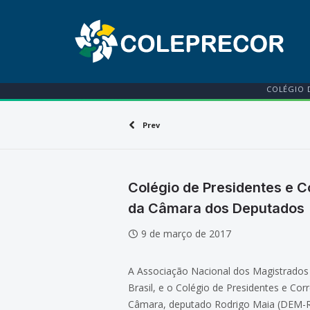
COLÉGIO 
Prev
Colégio de Presidentes e 
da Câmara dos Deputados
9 de março de 2017
A Associação Nacional dos Magistrados
Brasil, e o Colégio de Presidentes e C
Câmara, deputado Rodrigo Maia (DEM-RJ),