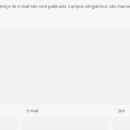
ereço de e-mail não será publicado.
Campos obrigatórios são marc
E-mail
Site