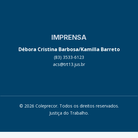
IMPRENSA
Débora Cristina Barbosa/Kamilla Barreto
(83) 3533-6123
acs@trt13.jus.br
© 2026 Coleprecor. Todos os direitos reservados.
Justiça do Trabalho
.