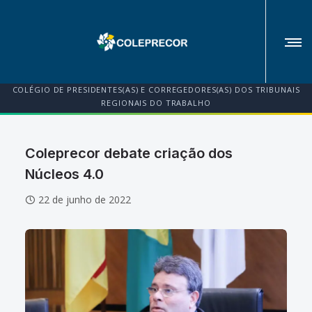
COLÉGIO DE PRESIDENTES(AS) E CORREGEDORES(AS) DOS TRIBUNAIS
REGIONAIS DO TRABALHO
Coleprecor debate criação dos
Núcleos 4.0
22 de junho de 2022