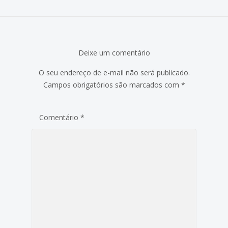
Deixe um comentário
O seu endereço de e-mail não será publicado.
Campos obrigatórios são marcados com
*
Comentário
*