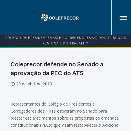
COLÉGIO DE PRESIDENTES(AS) E CORREGEDORES(AS) DOS TRIBUNAIS
REGIONAIS DO TRABALHO
Coleprecor defende no Senado a
aprovação da PEC do ATS
29 de abril de 2013
Representantes do Colégio de Presidentes e
Corregedores dos TRTs estiveram no Senado para
prestar esclarecimentos sobre as propostas de emendas
constitucionais (PECs) que visam restabelecer o Adicional