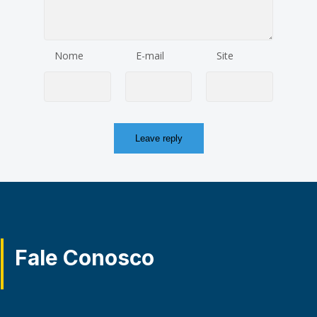
Nome
E-mail
Site
Fale Conosco