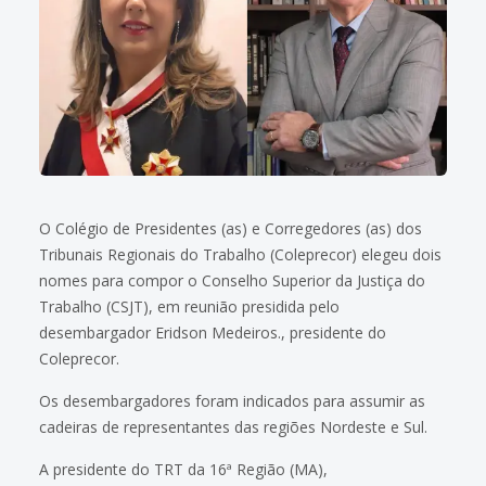
O Colégio de Presidentes (as) e Corregedores (as) dos
Tribunais Regionais do Trabalho (Coleprecor) elegeu dois
nomes para compor o Conselho Superior da Justiça do
Trabalho (CSJT), em reunião presidida pelo
desembargador Eridson Medeiros., presidente do
Coleprecor.
Os desembargadores foram indicados para assumir as
cadeiras de representantes das regiões Nordeste e Sul.
A presidente do TRT da 16ª Região (MA),