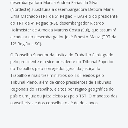
desembargadora Márcia Andrea Farias da Silva
(Nordeste) substituirá a desembargadora Débora Maria
Lima Machado (TRT da 5ª Região – BA) e o do presidente
do TRT da 4ª Região (RS), desembargador Ricardo
Hofmeister de Almeida Martins Costa (Sul), que assumirá
a cadeira do desembargador José Ernesto Manzi (TRT da
12ª Região – SC).
O Conselho Superior da Justiça do Trabalho é integrado
pelo presidente e o vice-presidente do Tribunal Superior
do Trabalho, pelo corregedor-geral da Justiça do
Trabalho e mais três ministros do TST eleitos pelo
Tribunal Pleno, além de cinco presidentes de Tribunais
Regionais do Trabalho, eleitos por região geográfica do
país e um juiz ou juíza eleito (a) pelo TST. O mandato das
conselheiras e dos conselheiros é de dois anos.