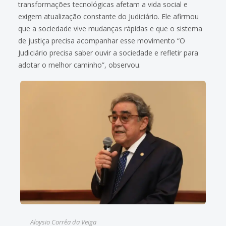
transformações tecnológicas afetam a vida social e
exigem atualização constante do Judiciário. Ele afirmou
que a sociedade vive mudanças rápidas e que o sistema
de justiça precisa acompanhar esse movimento “O
Judiciário precisa saber ouvir a sociedade e refletir para
adotar o melhor caminho”, observou.
Aloysio Corrêa da Veiga