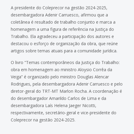
A presidente do Coleprecor na gestão 2024-2025,
desembargadora Adenir Carruesco, afirmou que a
coletânea é resultado de trabalho conjunto e marca a
homenagem a uma figura de referência na Justiça do
Trabalho. Ela agradeceu a participação dos autores e
destacou o esforço de organização da obra, que reúne
artigos sobre temas atuais para a comunidade jurídica.
O livro “Temas contemporâneos da Justiça do Trabalho:
obra em homenagem ao ministro Aloysio Corrêa da
Veiga” é organizado pelo ministro Douglas Alencar
Rodrigues, pela desembargadora Adenir Carruesco e pelo
diretor-geral do TRT-MT Marlon Rocha. A coordenação é
do desembargador Amarildo Carlos de Lima e da
desembargadora Laís Helena Jaeger Nicotti,
respectivamente, secretário-geral e vice-presidente do
Coleprecor na gestão 2024-2025.