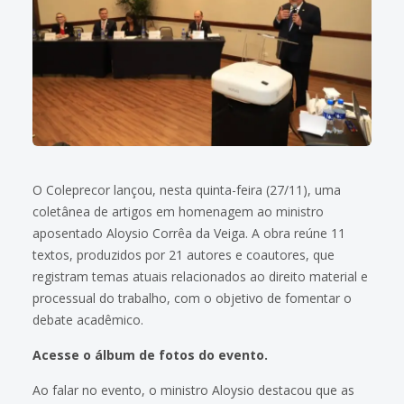
O Coleprecor lançou, nesta quinta-feira (27/11), uma
coletânea de artigos em homenagem ao ministro
aposentado Aloysio Corrêa da Veiga. A obra reúne 11
textos, produzidos por 21 autores e coautores, que
registram temas atuais relacionados ao direito material e
processual do trabalho, com o objetivo de fomentar o
debate acadêmico.
Acesse o álbum de fotos do evento.
Ao falar no evento, o ministro Aloysio destacou que as