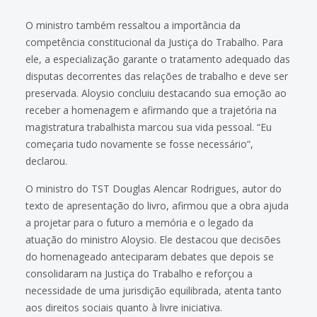
O ministro também ressaltou a importância da
competência constitucional da Justiça do Trabalho. Para
ele, a especialização garante o tratamento adequado das
disputas decorrentes das relações de trabalho e deve ser
preservada. Aloysio concluiu destacando sua emoção ao
receber a homenagem e afirmando que a trajetória na
magistratura trabalhista marcou sua vida pessoal. “Eu
começaria tudo novamente se fosse necessário”,
declarou.
O ministro do TST Douglas Alencar Rodrigues, autor do
texto de apresentação do livro, afirmou que a obra ajuda
a projetar para o futuro a memória e o legado da
atuação do ministro Aloysio. Ele destacou que decisões
do homenageado anteciparam debates que depois se
consolidaram na Justiça do Trabalho e reforçou a
necessidade de uma jurisdição equilibrada, atenta tanto
aos direitos sociais quanto à livre iniciativa.