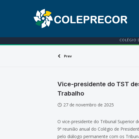
COLÉGIO 
Prev
Vice-presidente do TST de
Trabalho
27 de novembro de 2025
O vice-presidente do Tribunal Superior 
9ª reunião anual do Colégio de Presiden
pelo diálogo permanente com os Tribuna