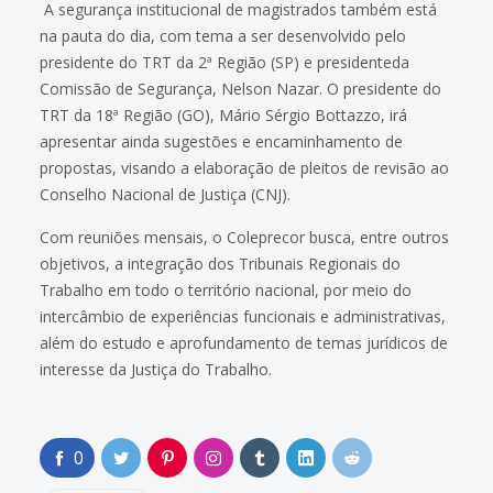
A segurança institucional de magistrados também está
na pauta do dia, com tema a ser desenvolvido pelo
presidente do TRT da 2ª Região (SP) e presidenteda
Comissão de Segurança, Nelson Nazar. O presidente do
TRT da 18ª Região (GO), Mário Sérgio Bottazzo, irá
apresentar ainda sugestões e encaminhamento de
propostas, visando a elaboração de pleitos de revisão ao
Conselho Nacional de Justiça (CNJ).
Com reuniões mensais, o Coleprecor busca, entre outros
objetivos, a integração dos Tribunais Regionais do
Trabalho em todo o território nacional, por meio do
intercâmbio de experiências funcionais e administrativas,
além do estudo e aprofundamento de temas jurídicos de
interesse da Justiça do Trabalho.
0