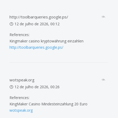
http://toolbarqueries.google.ps/
12 de julho de 2026, 00:12
References:
Kingmaker casino kryptowährung einzahlen
http://toolbarqueries.google.ps/
wotspeak.org
12 de julho de 2026, 00:26
References:
KingMaker Casino Mindesteinzahlung 20 Euro
wotspeak.org