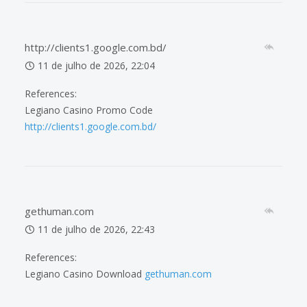
http://clients1.google.com.bd/
11 de julho de 2026, 22:04
References:
Legiano Casino Promo Code
http://clients1.google.com.bd/
gethuman.com
11 de julho de 2026, 22:43
References:
Legiano Casino Download
gethuman.com