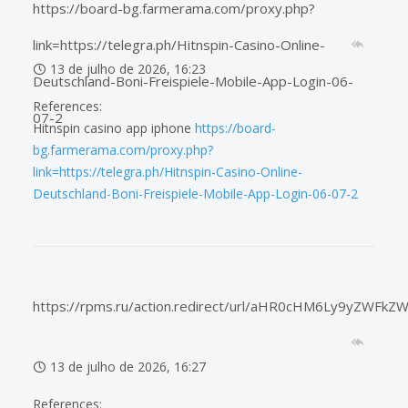
https://board-bg.farmerama.com/proxy.php?
link=https://telegra.ph/Hitnspin-Casino-Online-
13 de julho de 2026, 16:23
Deutschland-Boni-Freispiele-Mobile-App-Login-06-
References:
07-2
Hitnspin casino app iphone
https://board-
bg.farmerama.com/proxy.php?
link=https://telegra.ph/Hitnspin-Casino-Online-
Deutschland-Boni-Freispiele-Mobile-App-Login-06-07-2
https://rpms.ru/action.redirect/url/aHR0cHM6Ly9yZW
13 de julho de 2026, 16:27
References: