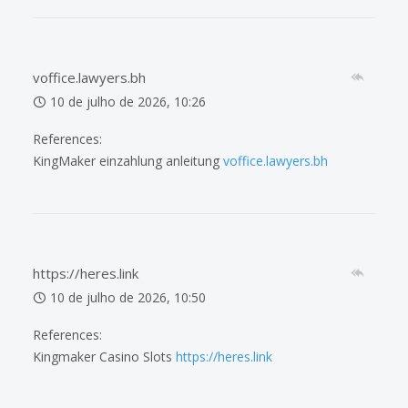
voffice.lawyers.bh
10 de julho de 2026, 10:26
References:
KingMaker einzahlung anleitung
voffice.lawyers.bh
https://heres.link
10 de julho de 2026, 10:50
References:
Kingmaker Casino Slots
https://heres.link