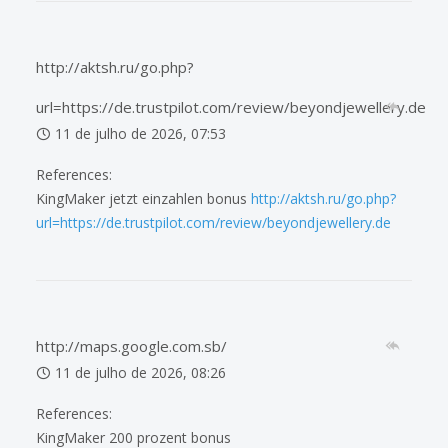
http://aktsh.ru/go.php?
url=https://de.trustpilot.com/review/beyondjewellery.de
11 de julho de 2026, 07:53
References:
KingMaker jetzt einzahlen bonus
http://aktsh.ru/go.php?
url=https://de.trustpilot.com/review/beyondjewellery.de
http://maps.google.com.sb/
11 de julho de 2026, 08:26
References:
KingMaker 200 prozent bonus