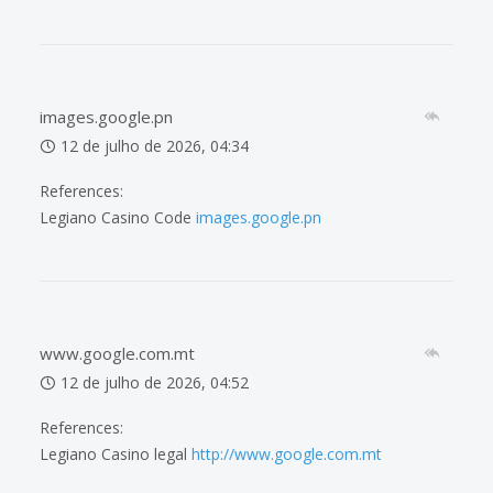
images.google.pn
12 de julho de 2026, 04:34
References:
Legiano Casino Code
images.google.pn
www.google.com.mt
12 de julho de 2026, 04:52
References:
Legiano Casino legal
http://www.google.com.mt