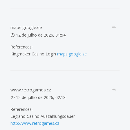
maps.google.se
12 de julho de 2026, 01:54
References:
Kingmaker Casino Login
maps.google.se
www.retrogames.cz
12 de julho de 2026, 02:18
References:
Legiano Casino Auszahlungsdauer
http://www.retrogames.cz