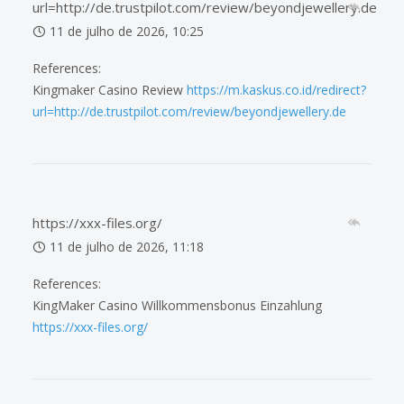
url=http://de.trustpilot.com/review/beyondjewellery.de
11 de julho de 2026, 10:25
References:
Kingmaker Casino Review
https://m.kaskus.co.id/redirect?
url=http://de.trustpilot.com/review/beyondjewellery.de
https://xxx-files.org/
11 de julho de 2026, 11:18
References:
KingMaker Casino Willkommensbonus Einzahlung
https://xxx-files.org/