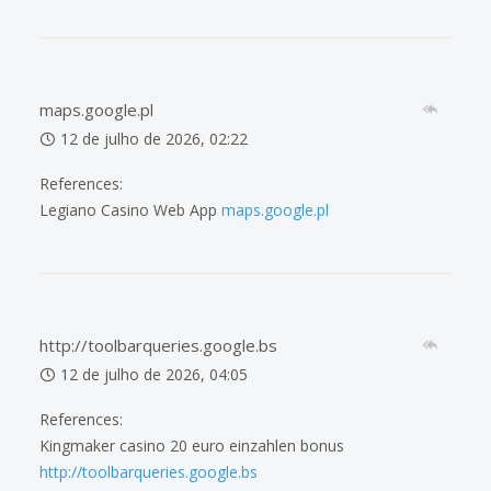
maps.google.pl
12 de julho de 2026, 02:22
References:
Legiano Casino Web App
maps.google.pl
http://toolbarqueries.google.bs
12 de julho de 2026, 04:05
References:
Kingmaker casino 20 euro einzahlen bonus
http://toolbarqueries.google.bs