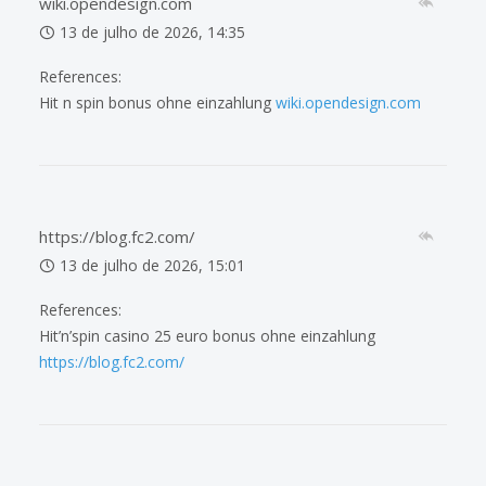
wiki.opendesign.com
13 de julho de 2026, 14:35
References:
Hit n spin bonus ohne einzahlung
wiki.opendesign.com
https://blog.fc2.com/
13 de julho de 2026, 15:01
References:
Hit’n’spin casino 25 euro bonus ohne einzahlung
https://blog.fc2.com/