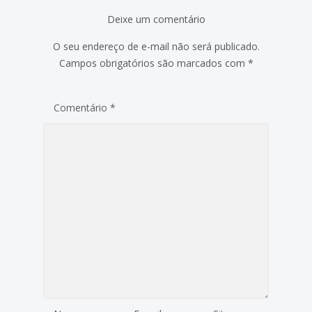
Deixe um comentário
O seu endereço de e-mail não será publicado.
Campos obrigatórios são marcados com
*
Comentário
*