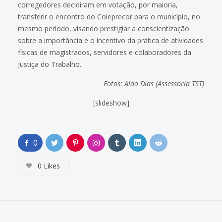
corregedores decidiram em votação, por maioria,
transferir o encontro do Coleprecor para o município, no
mesmo período, visando prestigiar a conscientização
sobre a importância e o incentivo da prática de atividades
físicas de magistrados, servidores e colaboradores da
Justiça do Trabalho.
Fotos: Aldo Dias (Assessoria TST)
[slideshow]
0
0
Likes