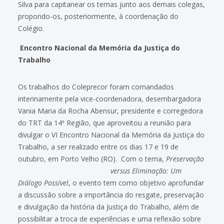
Silva para capitanear os temas junto aos demais colegas,
propondo-os, posteriormente, à coordenação do
Colégio.
Encontro Nacional da Memória da Justiça do
Trabalho
Os trabalhos do Coleprecor foram comandados
interinamente pela vice-coordenadora, desembargadora
Vania Maria da Rocha Abensur, presidente e corregedora
do TRT da 14ª Região, que aproveitou a reunião para
divulgar o VI Encontro Nacional da Memória da Justiça do
Trabalho, a ser realizado entre os dias 17 e 19 de
outubro, em Porto Velho (RO). Com o tema,
Preservação
versus Eliminação: Um
Diálogo Possível
, o evento tem como objetivo aprofundar
a discussão sobre a importância do resgate, preservação
e divulgação da história da Justiça do Trabalho, além de
possibilitar a troca de experiências e uma reflexão sobre