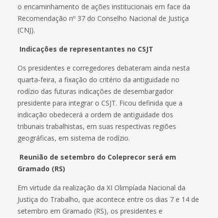
o encaminhamento de ações institucionais em face da
Recomendação nº 37 do Conselho Nacional de Justiça
(CNJ).
Indicações de representantes no CSJT
Os presidentes e corregedores debateram ainda nesta
quarta-feira, a fixação do critério da antiguidade no
rodízio das futuras indicações de desembargador
presidente para integrar o CSJT. Ficou definida que a
indicação obedecerá a ordem de antiguidade dos
tribunais trabalhistas, em suas respectivas regiões
geográficas, em sistema de rodízio.
Reunião de setembro do Coleprecor será em
Gramado (RS)
Em virtude da realização da XI Olimpíada Nacional da
Justiça do Trabalho, que acontece entre os dias 7 e 14 de
setembro em Gramado (RS), os presidentes e