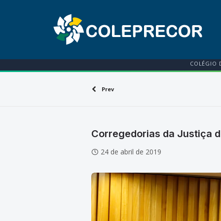
COLÉGIO 
Prev
Corregedorias da Justiça d
24 de abril de 2019