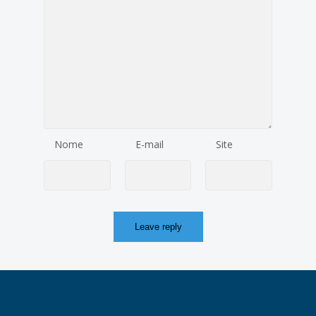
Nome
E-mail
Site