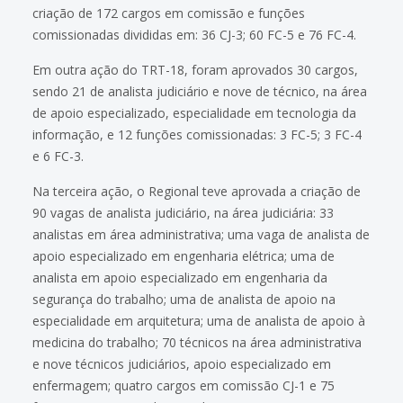
criação de 172 cargos em comissão e funções
comissionadas divididas em: 36 CJ-3; 60 FC-5 e 76 FC-4.
Em outra ação do TRT-18, foram aprovados 30 cargos,
sendo 21 de analista judiciário e nove de técnico, na área
de apoio especializado, especialidade em tecnologia da
informação, e 12 funções comissionadas: 3 FC-5; 3 FC-4
e 6 FC-3.
Na terceira ação, o Regional teve aprovada a criação de
90 vagas de analista judiciário, na área judiciária: 33
analistas em área administrativa; uma vaga de analista de
apoio especializado em engenharia elétrica; uma de
analista em apoio especializado em engenharia da
segurança do trabalho; uma de analista de apoio na
especialidade em arquitetura; uma de analista de apoio à
medicina do trabalho; 70 técnicos na área administrativa
e nove técnicos judiciários, apoio especializado em
enfermagem; quatro cargos em comissão CJ-1 e 75