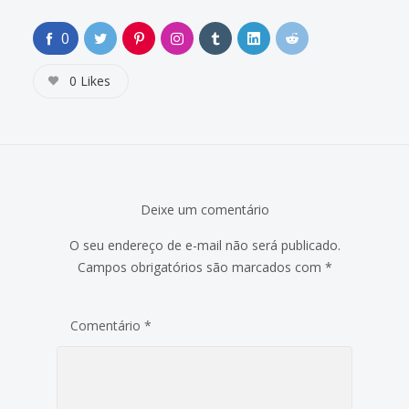
0
0
Likes
Deixe um comentário
O seu endereço de e-mail não será publicado.
Campos obrigatórios são marcados com
*
Comentário
*