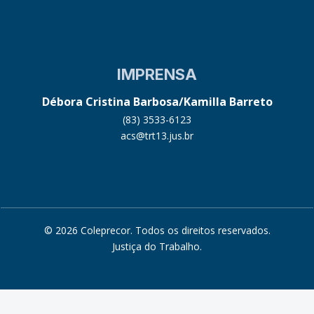
IMPRENSA
Débora Cristina Barbosa/Kamilla Barreto
(83) 3533-6123
acs@trt13.jus.br
© 2026 Coleprecor. Todos os direitos reservados.
Justiça do Trabalho
.