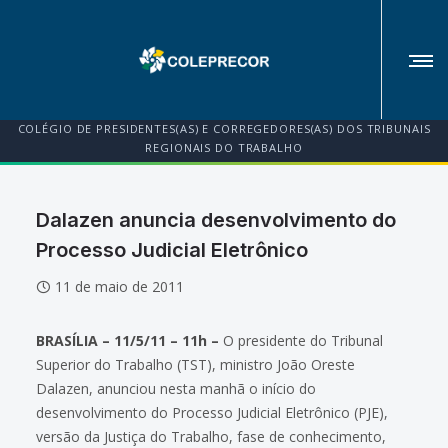
COLÉGIO DE PRESIDENTES(AS) E CORREGEDORES(AS) DOS TRIBUNAIS
REGIONAIS DO TRABALHO
Dalazen anuncia desenvolvimento do
Processo Judicial Eletrônico
11 de maio de 2011
BRASÍLIA – 11/5/11 – 11h –
O presidente do Tribunal
Superior do Trabalho (TST), ministro João Oreste
Dalazen, anunciou nesta manhã o início do
desenvolvimento do Processo Judicial Eletrônico (PJE),
versão da Justiça do Trabalho, fase de conhecimento,