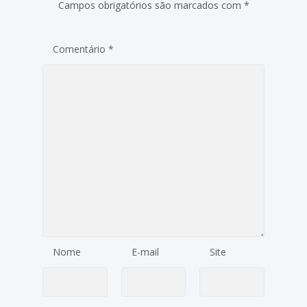
Campos obrigatórios são marcados com
*
Comentário
*
Nome
E-mail
Site