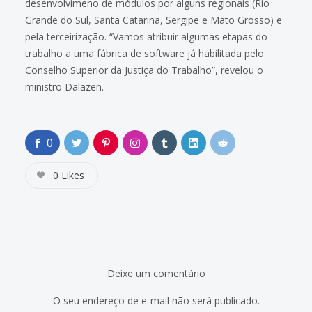
desenvolvimeno de módulos por alguns regionais (Rio
Grande do Sul, Santa Catarina, Sergipe e Mato Grosso) e
pela terceirização. “Vamos atribuir algumas etapas do
trabalho a uma fábrica de software já habilitada pelo
Conselho Superior da Justiça do Trabalho”, revelou o
ministro Dalazen.
0
0
Likes
Deixe um comentário
O seu endereço de e-mail não será publicado.