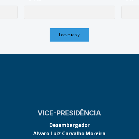
VICE-PRESIDÊNCIA
Desembargador
Alvaro Luiz Carvalho Moreira