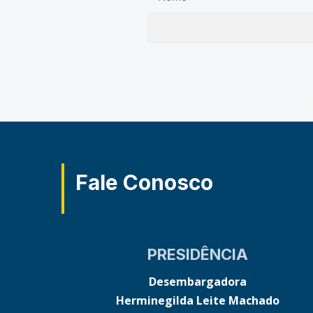
Fale Conosco
PRESIDÊNCIA
Desembargadora
Herminegilda Leite Machado