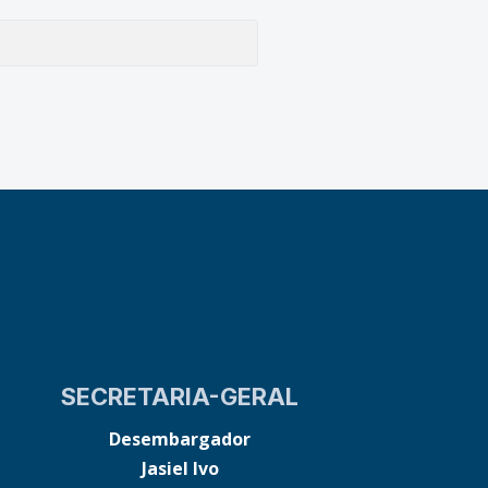
SECRETARIA-GERAL
Desembargador
Jasiel Ivo