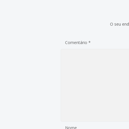
O seu end
Comentário
*
Nome