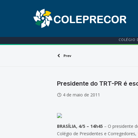
COLÉGIO 
Prev
Presidente do TRT-PR é es
4 de maio de 2011
BRASÍLIA, 4/5 – 14h45
– O presidente d
Colégio de Presidentes e Corregedores, 