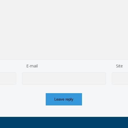
E-mail
Site