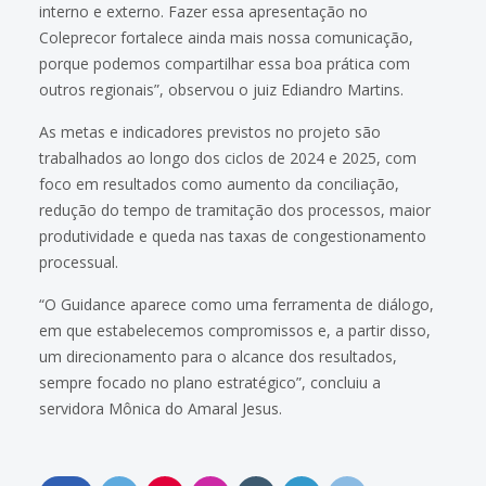
interno e externo. Fazer essa apresentação no
Coleprecor fortalece ainda mais nossa comunicação,
porque podemos compartilhar essa boa prática com
outros regionais”, observou o juiz Ediandro Martins.
As metas e indicadores previstos no projeto são
trabalhados ao longo dos ciclos de 2024 e 2025, com
foco em resultados como aumento da conciliação,
redução do tempo de tramitação dos processos, maior
produtividade e queda nas taxas de congestionamento
processual.
“O Guidance aparece como uma ferramenta de diálogo,
em que estabelecemos compromissos e, a partir disso,
um direcionamento para o alcance dos resultados,
sempre focado no plano estratégico”, concluiu a
servidora Mônica do Amaral Jesus.