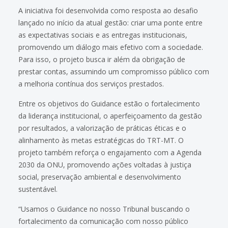
A iniciativa foi desenvolvida como resposta ao desafio
lançado no início da atual gestão: criar uma ponte entre
as expectativas sociais e as entregas institucionais,
promovendo um diálogo mais efetivo com a sociedade.
Para isso, o projeto busca ir além da obrigação de
prestar contas, assumindo um compromisso público com
a melhoria contínua dos serviços prestados.
Entre os objetivos do Guidance estão o fortalecimento
da liderança institucional, o aperfeiçoamento da gestão
por resultados, a valorização de práticas éticas e o
alinhamento às metas estratégicas do TRT-MT. O
projeto também reforça o engajamento com a Agenda
2030 da ONU, promovendo ações voltadas à justiça
social, preservação ambiental e desenvolvimento
sustentável.
“Usamos o Guidance no nosso Tribunal buscando o
fortalecimento da comunicação com nosso público