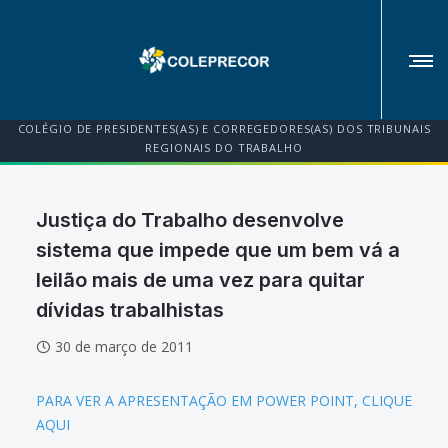
COLÉGIO DE PRESIDENTES(AS) E CORREGEDORES(AS) DOS TRIBUNAIS
REGIONAIS DO TRABALHO
Justiça do Trabalho desenvolve
sistema que impede que um bem vá a
leilão mais de uma vez para quitar
dívidas trabalhistas
30 de março de 2011
PARA VER A APRESENTAÇÃO EM POWER POINT, CLIQUE
AQUI