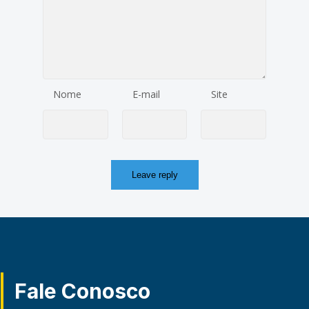
Nome
E-mail
Site
Fale Conosco