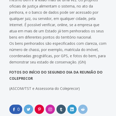
oficiais de justiça alimentam o sistema, no ato da
penhora, e o banco de dados pode ser acessado por
qualquer juiz, ou servidor, em qualquer cidade, pela
Internet. É possível verificar, online, se a empresa que
atua em mais de um Estado já tem penhorados os seus
bens em diferentes pontos do território nacional.
Os bens penhorados são especificados com clareza, com
número de chassi, por exemplo, matrícula do imóvel,
coordenadas geográficas, por GPS, e fotos do bem, para
demonstrar seu estado de conservação. (GN)
FOTOS DO INÍCIO DO SEGUNDO DIA DA REUNIÃO DO
COLEPRECOR
(ASCOM/TST e Assessoria do Coleprecor)
0