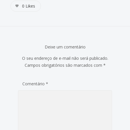
0
Likes
Deixe um comentário
O seu endereço de e-mail não será publicado.
Campos obrigatórios são marcados com
*
Comentário
*