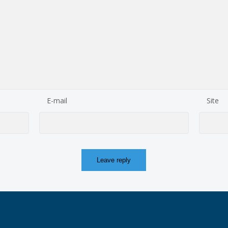
E-mail
Site