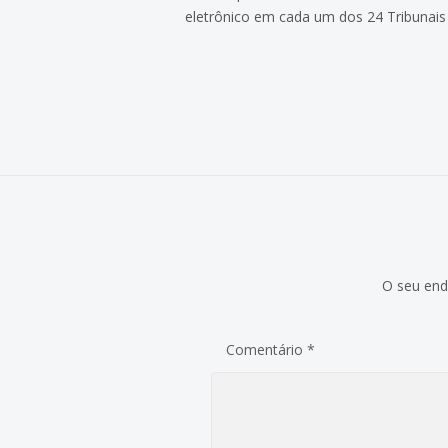
eletrônico em cada um dos 24 Tribunais
O seu end
Comentário
*