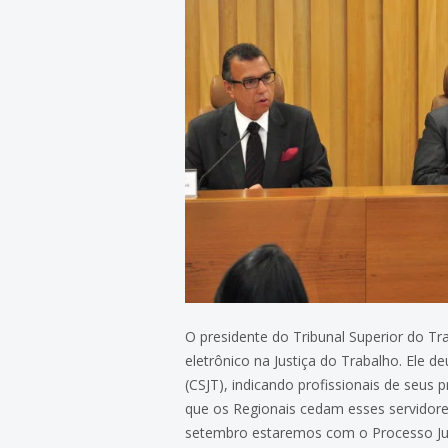
O presidente do Tribunal Superior do Tr
eletrônico na Justiça do Trabalho. Ele 
(CSJT), indicando profissionais de seus
que os Regionais cedam esses servidor
setembro estaremos com o Processo Judic