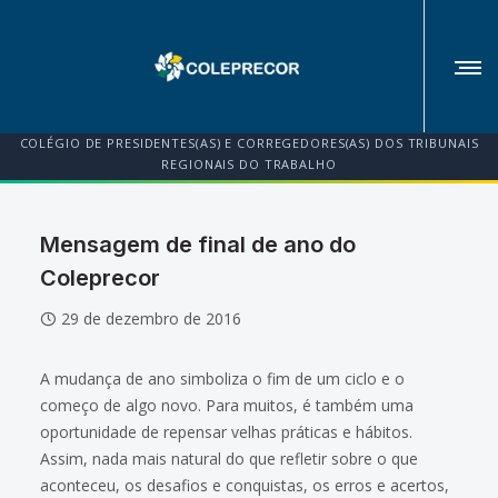
COLÉGIO DE PRESIDENTES(AS) E CORREGEDORES(AS) DOS TRIBUNAIS
REGIONAIS DO TRABALHO
Mensagem de final de ano do
Coleprecor
29 de dezembro de 2016
A mudança de ano simboliza o fim de um ciclo e o
começo de algo novo. Para muitos, é também uma
oportunidade de repensar velhas práticas e hábitos.
Assim, nada mais natural do que refletir sobre o que
aconteceu, os desafios e conquistas, os erros e acertos,