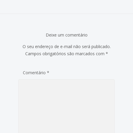
Deixe um comentário
O seu endereço de e-mail não será publicado.
Campos obrigatórios são marcados com
*
Comentário
*