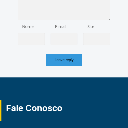
Nome
E-mail
Site
Fale Conosco