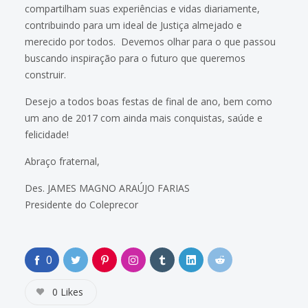
compartilham suas experiências e vidas diariamente,
contribuindo para um ideal de Justiça almejado e
merecido por todos. Devemos olhar para o que passou
buscando inspiração para o futuro que queremos
construir.
Desejo a todos boas festas de final de ano, bem como
um ano de 2017 com ainda mais conquistas, saúde e
felicidade!
Abraço fraternal,
Des. JAMES MAGNO ARAÚJO FARIAS
Presidente do Coleprecor
0
0
Likes