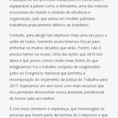
equiparável a países como a Alemanha, uma das maiores
economias do mundo e símbolo de eficiência e
organização, país que adota um modelo judiciário
trabalhista praticamente idêntico ao brasileiro!
Contudo, para atingir tais objetivos mais uma vez peço a
união de todos. Somente assim teremos forças para
enfrentar os muitos desafios que virão. Porém, não é
preciso temor ou receio. Uma das lições que 2016 nos
deixa é que juntos somos muito mais fortes do que
imaginamos! Foi o trabalho conjunto de magistrados
junto ao Congresso Nacional que permitiu a
recomposição do orçamento da Justiça do Trabalho para
2017. Esperamos um ano novo com mais recursos que
nos permitam desenvolver nossa atividade jurisdicional
de forma cada vez melhor.
É com esse otimismo e esperança, que homenageio as
pessoas que fazem parte da história do Coleprecor e que