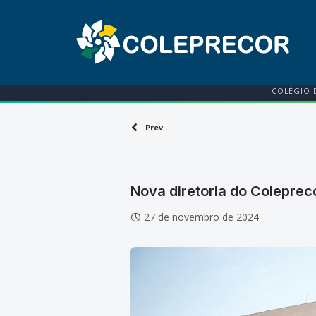
COLÉGIO 
Prev
Nova diretoria do Coleprec
27 de novembro de 2024