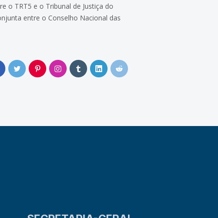
e o TRT5 e o Tribunal de Justiça do
conjunta entre o Conselho Nacional das
0