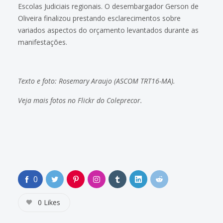
Escolas Judiciais regionais. O desembargador Gerson de
Oliveira finalizou prestando esclarecimentos sobre
variados aspectos do orçamento levantados durante as
manifestações.
Texto e foto: Rosemary Araujo (ASCOM TRT16-MA).
Veja mais fotos no
Flickr do Coleprecor
.
0
0
Likes