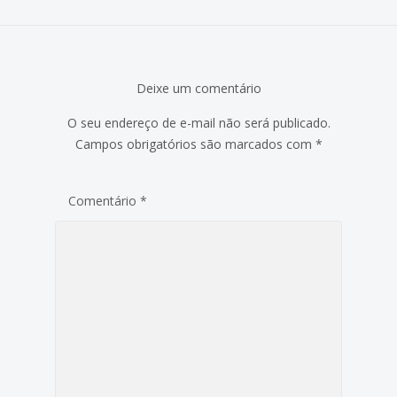
Deixe um comentário
O seu endereço de e-mail não será publicado.
Campos obrigatórios são marcados com
*
Comentário
*