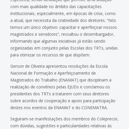
com mais qualidade no âmbito das capacitações
institucionais, especialmente, em épocas de crise, como
a atual, que necessita da criatividade dos diretores. “Nós
temos um único objetivo: capacitar e aperfeiçoar nossos
magistrados e servidores”, ressaltou o desembargador,
informando que algumas iniciativas já estão sendo
organizadas em conjunto pelas Escolas dos TRTs, unidas
para otimizar os recursos de que dispõem.
Gerson de Oliveira apresentou resoluções da Escola
Nacional de Formação e Aperfeiçoamento de
Magistrados do Trabalho (ENAMAT) que disciplinam a
realização de convênios pelas EJUDs e conclamou os
presidentes dos TRTs a tratarem com seus diretores
sobre acordos de cooperação e apoio para participação
destes nos eventos da ENAMAT e do CONEMATRA.
Seguiram-se manifestações dos membros do Coleprecor,
com dúvidas, sugestões e particularidades relativas às