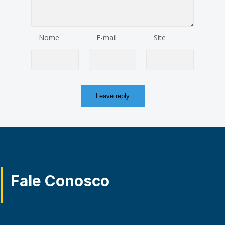
Nome
E-mail
Site
Fale Conosco