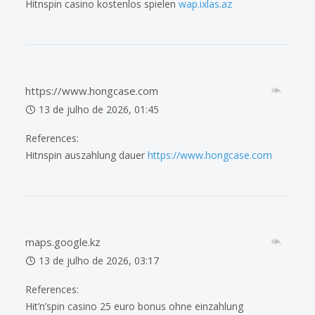
Hitnspin casino kostenlos spielen
wap.ixlas.az
https://www.hongcase.com
13 de julho de 2026, 01:45
References:
Hitnspin auszahlung dauer
https://www.hongcase.com
maps.google.kz
13 de julho de 2026, 03:17
References:
Hit’n’spin casino 25 euro bonus ohne einzahlung