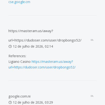
cse.google.cm
https://masteram.us/away?
url=https://dudoser.com/user/dropbongo52/
12 de julho de 2026, 02:14
References:
Ligiano Casino
https://masteram.us/away?
url=https://dudoser.com/user/dropbongo52/
google.com.ni
12 de julho de 2026, 03:29