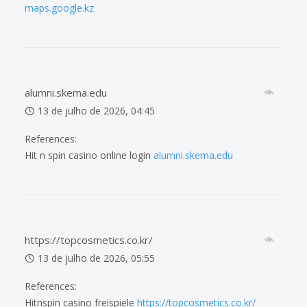
maps.google.kz
alumni.skema.edu
13 de julho de 2026, 04:45
References:
Hit n spin casino online login
alumni.skema.edu
https://topcosmetics.co.kr/
13 de julho de 2026, 05:55
References:
Hitnspin casino freispiele
https://topcosmetics.co.kr/