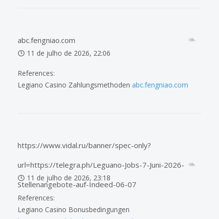
abc.fengniao.com
11 de julho de 2026, 22:06
References:
Legiano Casino Zahlungsmethoden
abc.fengniao.com
https://www.vidal.ru/banner/spec-only?
url=https://telegra.ph/Leguano-Jobs-7-Juni-2026-
11 de julho de 2026, 23:18
Stellenangebote-auf-Indeed-06-07
References:
Legiano Casino Bonusbedingungen