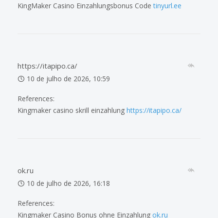
KingMaker Casino Einzahlungsbonus Code
tinyurl.ee
https://itapipo.ca/
10 de julho de 2026, 10:59
References:
Kingmaker casino skrill einzahlung
https://itapipo.ca/
ok.ru
10 de julho de 2026, 16:18
References:
Kingmaker Casino Bonus ohne Einzahlung
ok.ru