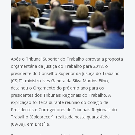
Após o Tribunal Superior do Trabalho aprovar a proposta
orçamentária da Justiça do Trabalho para 2018, o
presidente do Conselho Superior da Justiça do Trabalho
(CSJT), ministro Ives Gandra da Silva Martins Filho,
detalhou o Orçamento do próximo ano para os
presidentes dos Tribunais Regionais do Trabalho. A
explicação foi feita durante reunião do Colégio de
Presidentes e Corregedores de Tribunais Regionais do
Trabalho (Coleprecor), realizada nesta quarta-feira
(09/08), em Brasília.