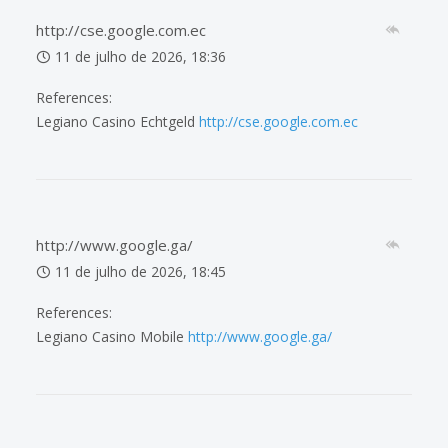
http://cse.google.com.ec
11 de julho de 2026, 18:36
References:
Legiano Casino Echtgeld
http://cse.google.com.ec
http://www.google.ga/
11 de julho de 2026, 18:45
References:
Legiano Casino Mobile
http://www.google.ga/