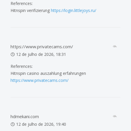
References:
Hitnspin verifizierung
https://login.littlejoys.ru/
https://www.privatecams.com/
12 de julho de 2026, 18:31
References:
Hitnspin casino auszahlung erfahrungen
https://www.privatecams.com/
hdmekani.com
12 de julho de 2026, 19:40