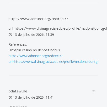
https://www.adminer.org/redirect/?
url=https://www.divinagracia.edu.ec/profile/mcdonaldontg
13 de julho de 2026, 11:39
References:
Hitnspin casino no deposit bonus
https://www.adminer.org/redirect/?
url=https://www.divinagracia.edu.ec/profile/mcdonaldontgoldm
pdaf.awi.de
13 de julho de 2026, 11:41