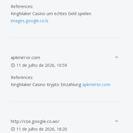
References:
KingMaker Casino um echtes Geld spielen
images.google.co.ls
apkmirror.com
11 de julho de 2026, 10:59
References:
KingMaker Casino Krypto Einzahlung
apkmirror.com
http://cse.google.co.ao/
11 de julho de 2026, 18:20