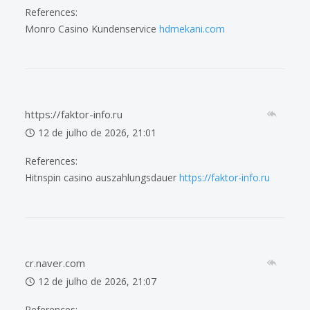
References:
Monro Casino Kundenservice
hdmekani.com
https://faktor-info.ru
12 de julho de 2026, 21:01
References:
Hitnspin casino auszahlungsdauer
https://faktor-info.ru
cr.naver.com
12 de julho de 2026, 21:07
References: