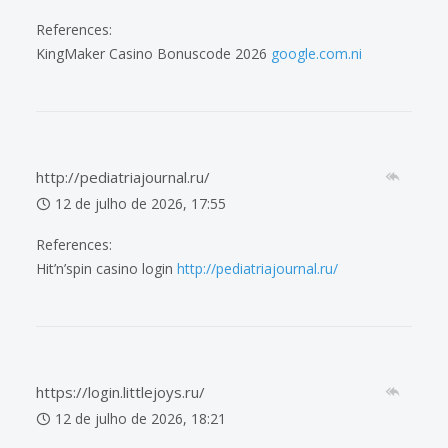
References:
KingMaker Casino Bonuscode 2026
google.com.ni
http://pediatriajournal.ru/
12 de julho de 2026, 17:55
References:
Hit’n’spin casino login
http://pediatriajournal.ru/
https://login.littlejoys.ru/
12 de julho de 2026, 18:21