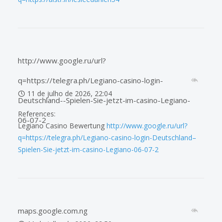
http://www.google.ru/url?
q=https://telegra.ph/Legiano-casino-login-
11 de julho de 2026, 22:04
Deutschland--Spielen-Sie-jetzt-im-casino-Legiano-
References:
06-07-2
Legiano Casino Bewertung
http://www.google.ru/url?
q=https://telegra.ph/Legiano-casino-login-Deutschland–
Spielen-Sie-jetzt-im-casino-Legiano-06-07-2
maps.google.com.ng