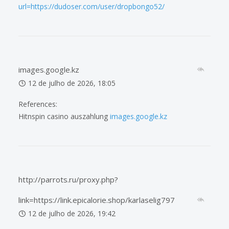
url=https://dudoser.com/user/dropbongo52/
images.google.kz
12 de julho de 2026, 18:05
References:
Hitnspin casino auszahlung
images.google.kz
http://parrots.ru/proxy.php?
link=https://link.epicalorie.shop/karlaselig797
12 de julho de 2026, 19:42