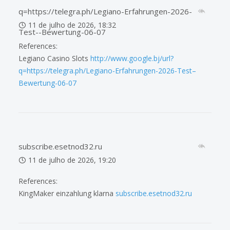
q=https://telegra.ph/Legiano-Erfahrungen-2026-
11 de julho de 2026, 18:32
Test--Bewertung-06-07
References:
Legiano Casino Slots
http://www.google.bj/url?
q=https://telegra.ph/Legiano-Erfahrungen-2026-Test–
Bewertung-06-07
subscribe.esetnod32.ru
11 de julho de 2026, 19:20
References:
KingMaker einzahlung klarna
subscribe.esetnod32.ru