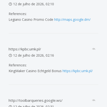
12 de julho de 2026, 02:10
References:
Legiano Casino Promo Code
http://maps.google.dm/
https://kpbc.umk.pl/
12 de julho de 2026, 02:16
References:
KingMaker Casino Echtgeld Bonus
https://kpbc.umk.pl/
http://toolbarqueries.google.ws/
12 de julho de 2026, 02:31