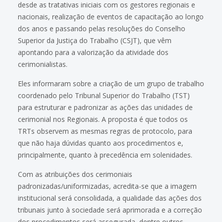
desde as tratativas iniciais com os gestores regionais e
nacionais, realização de eventos de capacitação ao longo
dos anos e passando pelas resoluções do Conselho
Superior da Justiça do Trabalho (CSJT), que vêm
apontando para a valorização da atividade dos
cerimonialistas.
Eles informaram sobre a criação de um grupo de trabalho
coordenado pelo Tribunal Superior do Trabalho (TST)
para estruturar e padronizar as ações das unidades de
cerimonial nos Regionais. A proposta é que todos os
TRTs observem as mesmas regras de protocolo, para
que não haja dúvidas quanto aos procedimentos e,
principalmente, quanto à precedência em solenidades.
Com as atribuições dos cerimoniais
padronizadas/uniformizadas, acredita-se que a imagem
institucional será consolidada, a qualidade das ações dos
tribunais junto à sociedade será aprimorada e a correção
dos procedimentos será assegurada, dentre outros