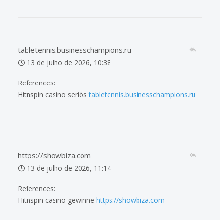
tabletennis.businesschampions.ru
13 de julho de 2026, 10:38
References:
Hitnspin casino seriös
tabletennis.businesschampions.ru
https://showbiza.com
13 de julho de 2026, 11:14
References:
Hitnspin casino gewinne
https://showbiza.com