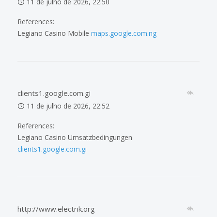
11 de julho de 2026, 22:50
References:
Legiano Casino Mobile
maps.google.com.ng
clients1.google.com.gi
11 de julho de 2026, 22:52
References:
Legiano Casino Umsatzbedingungen
clients1.google.com.gi
http://www.electrik.org