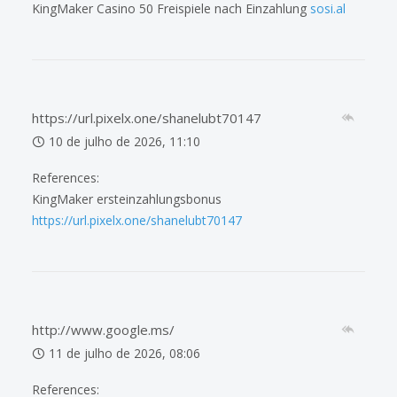
KingMaker Casino 50 Freispiele nach Einzahlung
sosi.al
https://url.pixelx.one/shanelubt70147
10 de julho de 2026, 11:10
References:
KingMaker ersteinzahlungsbonus
https://url.pixelx.one/shanelubt70147
http://www.google.ms/
11 de julho de 2026, 08:06
References: