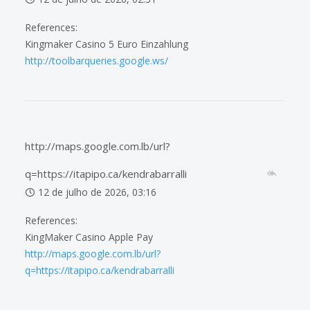
References:
Kingmaker Casino 5 Euro Einzahlung
http://toolbarqueries.google.ws/
http://maps.google.com.lb/url?
q=https://itapipo.ca/kendrabarralli
12 de julho de 2026, 03:16
References:
KingMaker Casino Apple Pay
http://maps.google.com.lb/url?
q=https://itapipo.ca/kendrabarralli