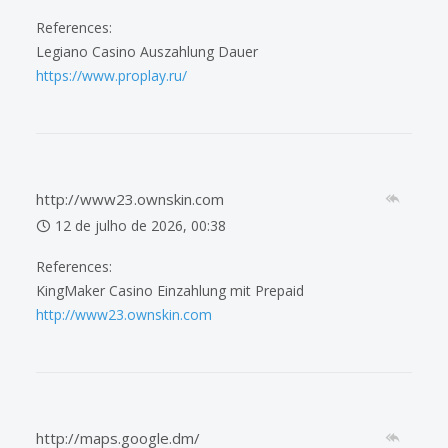
References:
Legiano Casino Auszahlung Dauer
https://www.proplay.ru/
http://www23.ownskin.com
12 de julho de 2026, 00:38
References:
KingMaker Casino Einzahlung mit Prepaid
http://www23.ownskin.com
http://maps.google.dm/