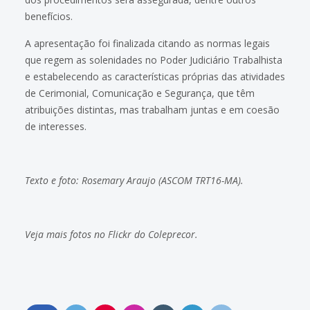
benefícios.
A apresentação foi finalizada citando as normas legais
que regem as solenidades no Poder Judiciário Trabalhista
e estabelecendo as características próprias das atividades
de Cerimonial, Comunicação e Segurança, que têm
atribuições distintas, mas trabalham juntas e em coesão
de interesses.
Texto e foto: Rosemary Araujo (ASCOM TRT16-MA).
Veja mais fotos no
Flickr do Coleprecor
.