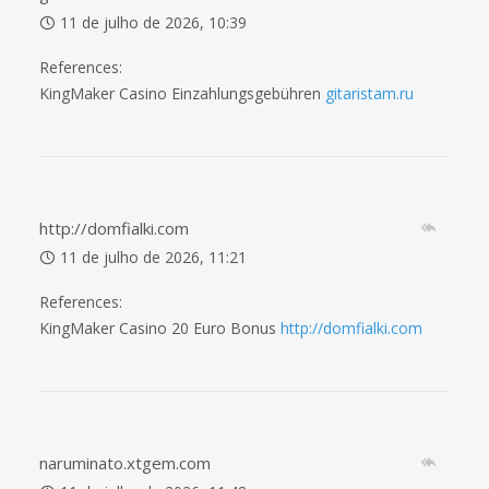
11 de julho de 2026, 10:39
References:
KingMaker Casino Einzahlungsgebühren
gitaristam.ru
http://domfialki.com
11 de julho de 2026, 11:21
References:
KingMaker Casino 20 Euro Bonus
http://domfialki.com
naruminato.xtgem.com