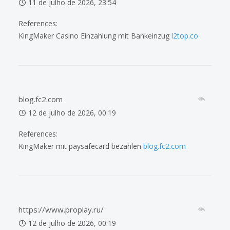
11 de julho de 2026, 23:54
References:
KingMaker Casino Einzahlung mit Bankeinzug
l2top.co
blog.fc2.com
12 de julho de 2026, 00:19
References:
KingMaker mit paysafecard bezahlen
blog.fc2.com
https://www.proplay.ru/
12 de julho de 2026, 00:19