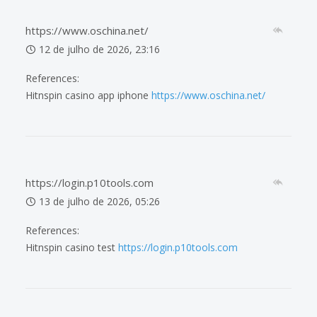
https://www.oschina.net/
12 de julho de 2026, 23:16
References:
Hitnspin casino app iphone
https://www.oschina.net/
https://login.p10tools.com
13 de julho de 2026, 05:26
References:
Hitnspin casino test
https://login.p10tools.com