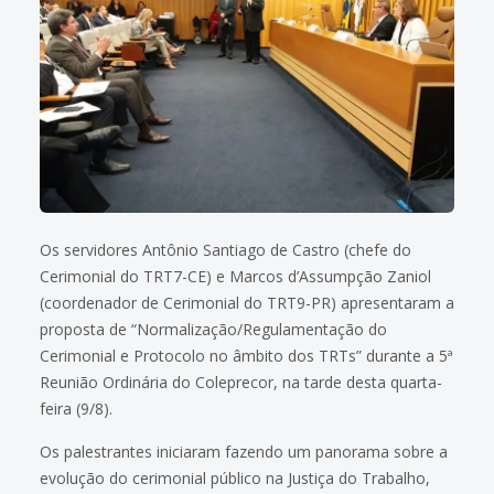
Os servidores Antônio Santiago de Castro (chefe do
Cerimonial do TRT7-CE) e Marcos d’Assumpção Zaniol
(coordenador de Cerimonial do TRT9-PR) apresentaram a
proposta de “Normalização/Regulamentação do
Cerimonial e Protocolo no âmbito dos TRTs” durante a 5ª
Reunião Ordinária do Coleprecor, na tarde desta quarta-
feira (9/8).
Os palestrantes iniciaram fazendo um panorama sobre a
evolução do cerimonial público na Justiça do Trabalho,