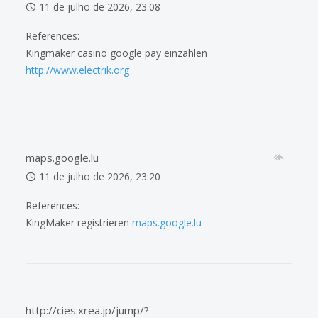
11 de julho de 2026, 23:08
References:
Kingmaker casino google pay einzahlen
http://www.electrik.org
maps.google.lu
11 de julho de 2026, 23:20
References:
KingMaker registrieren
maps.google.lu
http://cies.xrea.jp/jump/?