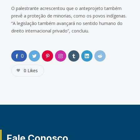
O palestrante acrescentou que o anteprojeto também
prevê a proteção de minorias, como os povos indígenas.
“A legislação também avançará no sentido humano do
direito internacional privado”, concluiu.
0
0
Likes
Fale Conosco