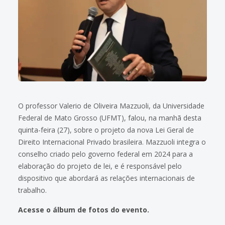
O professor Valerio de Oliveira Mazzuoli, da Universidade
Federal de Mato Grosso (UFMT), falou, na manhã desta
quinta-feira (27), sobre o projeto da nova Lei Geral de
Direito Internacional Privado brasileira. Mazzuoli integra o
conselho criado pelo governo federal em 2024 para a
elaboração do projeto de lei, e é responsável pelo
dispositivo que abordará as relações internacionais de
trabalho.
Acesse o álbum de fotos do evento.