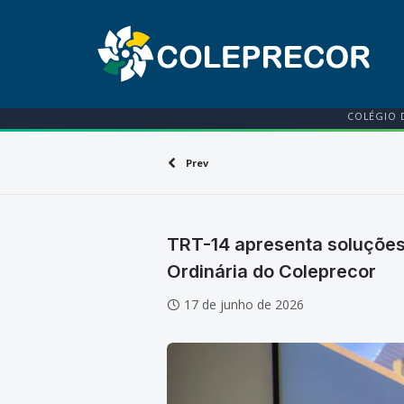
COLÉGIO 
Prev
TRT-14 apresenta soluções 
Ordinária do Coleprecor
17 de junho de 2026