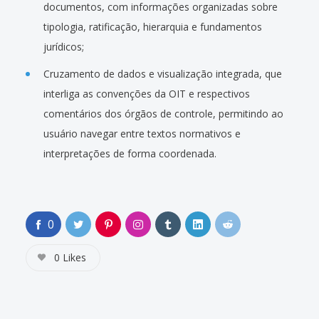
documentos, com informações organizadas sobre
tipologia, ratificação, hierarquia e fundamentos
jurídicos;
Cruzamento de dados e visualização integrada, que
interliga as convenções da OIT e respectivos
comentários dos órgãos de controle, permitindo ao
usuário navegar entre textos normativos e
interpretações de forma coordenada.
0
0
Likes