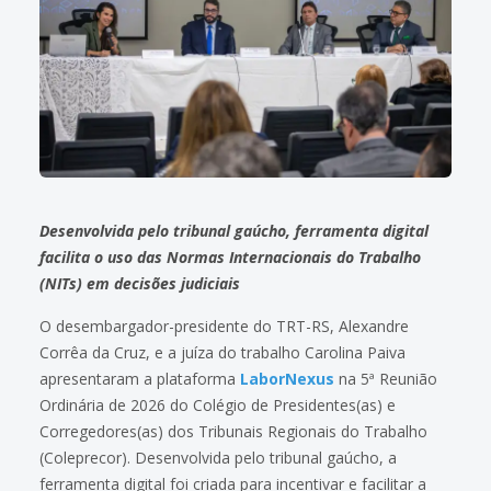
Desenvolvida pelo tribunal gaúcho, ferramenta digital
facilita o uso das Normas Internacionais do Trabalho
(NITs) em decisões judiciais
O desembargador-presidente do TRT-RS, Alexandre
Corrêa da Cruz, e a juíza do trabalho Carolina Paiva
apresentaram a plataforma
LaborNexus
na 5ª Reunião
Ordinária de 2026 do Colégio de Presidentes(as) e
Corregedores(as) dos Tribunais Regionais do Trabalho
(Coleprecor). Desenvolvida pelo tribunal gaúcho, a
ferramenta digital foi criada para incentivar e facilitar a