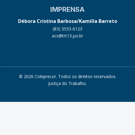
IMPRENSA
Débora Cristina Barbosa/Kamilla Barreto
(83) 3533-6123
acs@trt13.jus.br
© 2026 Coleprecor. Todos os direitos reservados.
Justiça do Trabalho
.