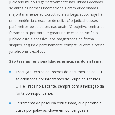
Judiciário mudou significativamente nas últimas décadas:
se antes as normas internacionais eram direcionadas
majoritariamente ao Executivo e ao Legislativo, hoje há
uma tendência crescente de utilização judicial desses
parâmetros pelas cortes nacionais. “O objetivo central da
ferramenta, portanto, é garantir que esse patrimônio
jurídico esteja acessível aos magistrados de forma
simples, segura e perfeitamente compatível com a rotina
jurisdicional”, explicou.
São três as funcionalidades principais do sistema:
Tradução técnica de trechos de documentos da OIT,
selecionados por integrantes do Grupo de Estudos
OIT e Trabalho Decente, sempre com a indicação da
fonte correspondente;
Ferramenta de pesquisa estruturada, que permite a
busca por palavras-chave em convenções e