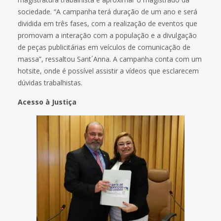
sociedade. “A campanha terá duração de um ano e será
dividida em três fases, com a realização de eventos que
promovam a interação com a população e a divulgação
de peças publicitárias em veículos de comunicação de
massa”, ressaltou Sant´Anna. A campanha conta com um
hotsite, onde é possível assistir a vídeos que esclarecem
dúvidas trabalhistas.
Acesso à Justiça