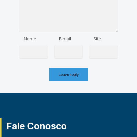
Nome
E-mail
Site
Fale Conosco