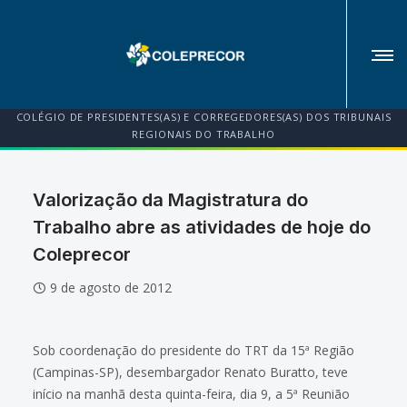
COLÉGIO DE PRESIDENTES(AS) E CORREGEDORES(AS) DOS TRIBUNAIS
REGIONAIS DO TRABALHO
Valorização da Magistratura do
Trabalho abre as atividades de hoje do
Coleprecor
9 de agosto de 2012
Sob coordenação do presidente do TRT da 15ª Região
(Campinas-SP), desembargador Renato Buratto, teve
início na manhã desta quinta-feira, dia 9, a 5ª Reunião