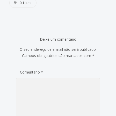
0
Likes
Deixe um comentário
O seu endereço de e-mail não será publicado.
Campos obrigatórios são marcados com
*
Comentário
*