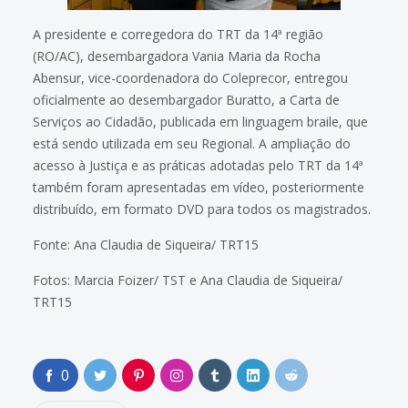
A presidente e corregedora do TRT da 14ª região
(RO/AC), desembargadora Vania Maria da Rocha
Abensur, vice-coordenadora do Coleprecor, entregou
oficialmente ao desembargador Buratto, a Carta de
Serviços ao Cidadão, publicada em linguagem braile, que
está sendo utilizada em seu Regional. A ampliação do
acesso à Justiça e as práticas adotadas pelo TRT da 14ª
também foram apresentadas em vídeo, posteriormente
distribuído, em formato DVD para todos os magistrados.
Fonte: Ana Claudia de Siqueira/ TRT15
Fotos: Marcia Foizer/ TST e Ana Claudia de Siqueira/
TRT15
0