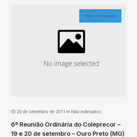
Não indexados
20 de setembro de 2011
in
Não indexados
6ª Reunião Ordinária do Coleprecor –
19 e 20 de setembro – Ouro Preto (MG)