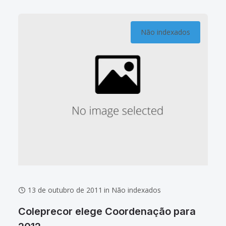
Não indexados
13 de outubro de 2011
in
Não indexados
Coleprecor elege Coordenação para