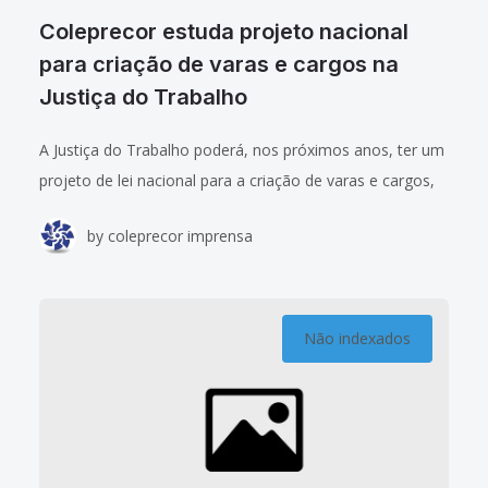
Coleprecor estuda projeto nacional
para criação de varas e cargos na
Justiça do Trabalho
A Justiça do Trabalho poderá, nos próximos anos, ter um
projeto de lei nacional para a criação de varas e cargos,
reunindo os pleitos de todos regionais que necessitam de
by
coleprecor imprensa
Não indexados