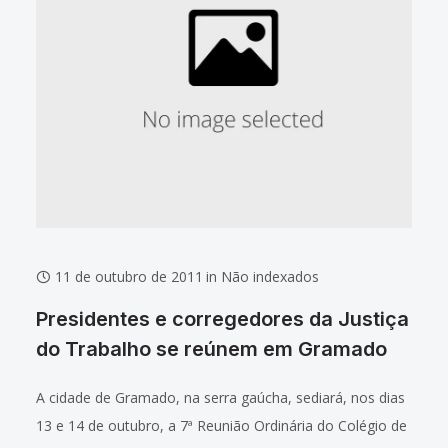
11 de outubro de 2011
in
Não indexados
Presidentes e corregedores da Justiça
do Trabalho se reúnem em Gramado
A cidade de Gramado, na serra gaúcha, sediará, nos dias
13 e 14 de outubro, a 7ª Reunião Ordinária do Colégio de