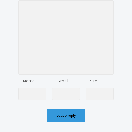
Nome
E-mail
Site