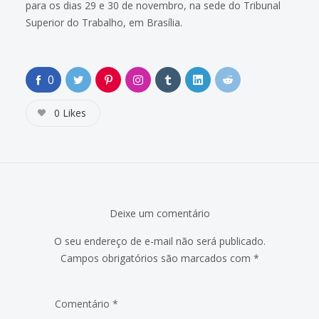
para os dias 29 e 30 de novembro, na sede do Tribunal
Superior do Trabalho, em Brasília.
0
0
Likes
Deixe um comentário
O seu endereço de e-mail não será publicado.
Campos obrigatórios são marcados com
*
Comentário
*