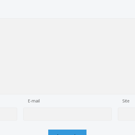
E-mail
Site