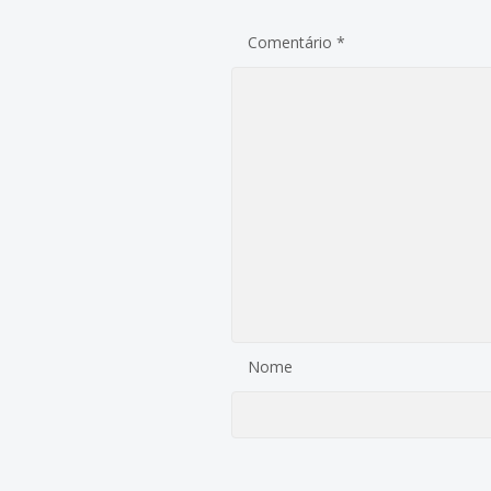
Comentário
*
Nome