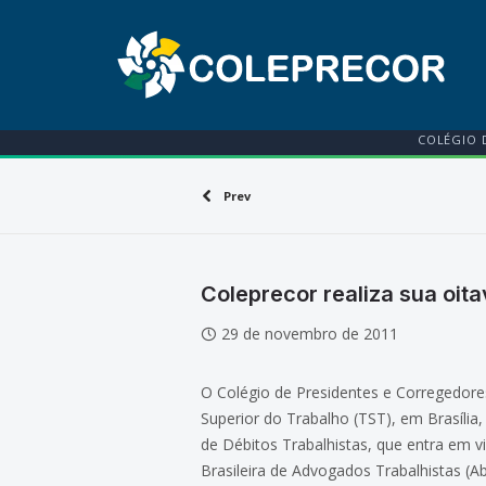
COLÉGIO 
Prev
Coleprecor realiza sua oit
29 de novembro de 2011
O Colégio de Presidentes e Corregedores
Superior do Trabalho (TST), em Brasília,
de Débitos Trabalhistas, que entra em v
Brasileira de Advogados Trabalhistas (A