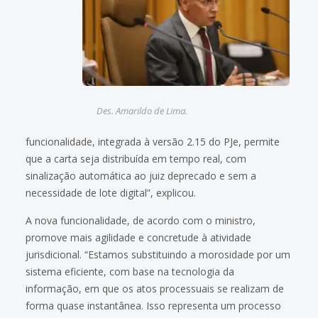
Des. Amarildo de Lima.
funcionalidade, integrada à versão 2.15 do PJe, permite
que a carta seja distribuída em tempo real, com
sinalização automática ao juiz deprecado e sem a
necessidade de lote digital”, explicou.
A nova funcionalidade, de acordo com o ministro,
promove mais agilidade e concretude à atividade
jurisdicional. “Estamos substituindo a morosidade por um
sistema eficiente, com base na tecnologia da
informação, em que os atos processuais se realizam de
forma quase instantânea. Isso representa um processo