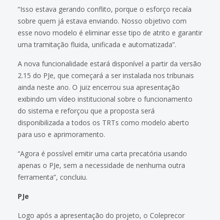
“Isso estava gerando conflito, porque o esforço recaía
sobre quem já estava enviando. Nosso objetivo com
esse novo modelo é eliminar esse tipo de atrito e garantir
uma tramitação fluida, unificada e automatizada”.
A nova funcionalidade estará disponível a partir da versão
2.15 do PJe, que começará a ser instalada nos tribunais
ainda neste ano. O juiz encerrou sua apresentação
exibindo um vídeo institucional sobre o funcionamento
do sistema e reforçou que a proposta será
disponibilizada a todos os TRTs como modelo aberto
para uso e aprimoramento.
“Agora é possível emitir uma carta precatória usando
apenas o PJe, sem a necessidade de nenhuma outra
ferramenta”, concluiu.
PJe
Logo após a apresentação do projeto, o Coleprecor