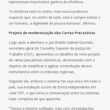
representam importantes ganhos de eficiência.
“A eficiência está no centro, mas nunca podemos
esquecer que, no centro de tudo, está e sempre esteve o
ser humano, a dignidade da pessoa humana”, afirmou.
Projeto de modernização das Cartas Precatórias
Logo após a abertura, o juiz Bráulio Gabriel Gusmão,
secretário-geral do Conselho Superior da Justiça do
Trabalho (CSJT), apresentou os detalhes do novo projeto
de cartas precatórias eletrônicas, desenvolvido com o
objetivo de simplificar e agilizar a tramitação desses
instrumentos entre os tribunais regionais.
Segundo ele, embora o sistema PJe seja único em todo o
país, sua instalação ocorre de forma independente em
cada TRT, o que torna a comunicação entre os sistemas
mais complexa do que aparenta.
“Temos o mesmo software, mas com 24 instalações