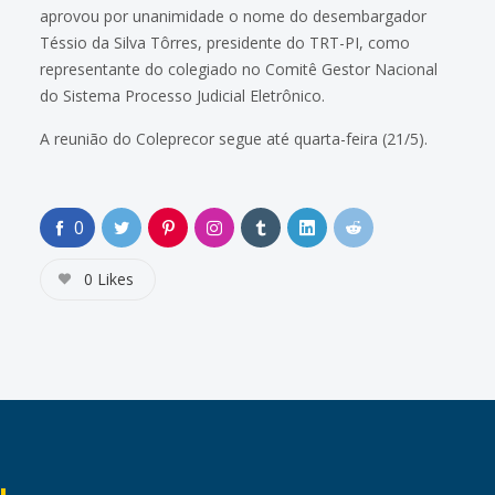
aprovou por unanimidade o nome do desembargador
Téssio da Silva Tôrres, presidente do TRT-PI, como
representante do colegiado no Comitê Gestor Nacional
do Sistema Processo Judicial Eletrônico.
A reunião do Coleprecor segue até quarta-feira (21/5).
0
0
Likes