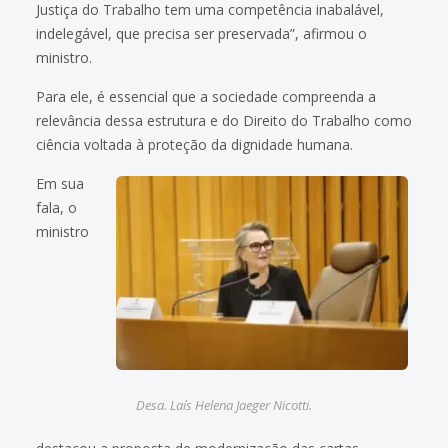
Justiça do Trabalho tem uma competência inabalável,
indelegável, que precisa ser preservada”, afirmou o
ministro.
Para ele, é essencial que a sociedade compreenda a
relevância dessa estrutura e do Direito do Trabalho como
ciência voltada à proteção da dignidade humana.
Em sua
fala, o
ministro
Desa. Laís Helena Jaeger Nicotti.