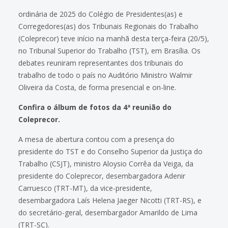
ordinária de 2025 do Colégio de Presidentes(as) e
Corregedores(as) dos Tribunais Regionais do Trabalho
(Coleprecor) teve início na manhã desta terça-feira (20/5),
no Tribunal Superior do Trabalho (TST), em Brasília. Os
debates reuniram representantes dos tribunais do
trabalho de todo o país no Auditório Ministro Walmir
Oliveira da Costa, de forma presencial e on-line.
Confira o álbum de fotos da 4ª reunião do
Coleprecor.
A mesa de abertura contou com a presença do
presidente do TST e do Conselho Superior da Justiça do
Trabalho (CSJT), ministro Aloysio Corrêa da Veiga, da
presidente do Coleprecor, desembargadora Adenir
Carruesco (TRT-MT), da vice-presidente,
desembargadora Laís Helena Jaeger Nicotti (TRT-RS), e
do secretário-geral, desembargador Amarildo de Lima
(TRT-SC).