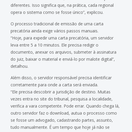
diferentes. Isso significa que, na prática, cada regional
opera o sistema como se fosse único”, explicou.
O processo tradicional de emissão de uma carta
precatória ainda exige vários passos manuais.
“Hoje, para expedir uma carta precatória, um servidor
leva entre 5 a 10 minutos. Ele precisa redigir o
documento, anexar os arquivos, submeter à assinatura
do juiz, baixar o material e enviá-lo por malote digital”,
detalhou.
Além disso, o servidor responsável precisa identificar
corretamente para onde a carta será enviada.
“Ele precisa descobrir a jurisdição de destino. Muitas
vezes entra no site do tribunal, pesquisa a localidade,
verifica a vara competente. Pode errar. Quando chega lá,
outro servidor faz o download, autua o processo como
se fosse um advogado, cadastrando partes, assunto,
tudo manualmente. É um tempo que hoje já não se