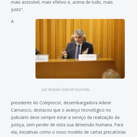
mais acessível, mais efetivo e, acima de tudo, mais
justo”.
A
Juiz Bráulio Gabriel Gusmão.
presidente do Coleprecor, desembargadora Adenir
Carruesco, destacou que o avanço tecnológico no
Judiciário deve sempre estar a serviço da realização da
justiça, sem perder de vista sua dimensão humana. Para
ela, iniciativas como o novo modelo de cartas precatórias