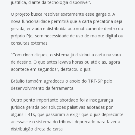
justifica, diante da tecnologia disponível”.
O projeto busca resolver exatamente esse gargalo. A
nova funcionalidade permitirá que a carta precatória seja
gerada, enviada e distribuída automaticamente dentro do
próprio PJe, sem necessidade de uso de malote digital ou
consultas externas.
“Com cinco cliques, o sistema já distribui a carta na vara
de destino. O que antes levava horas ou até dias, agora
acontece em segundos”, destacou o juiz.
Bráulio também agradeceu o apoio do TRT-SP pelo
desenvolvimento da ferramenta.
Outro ponto importante abordado foi a insegurança
jurídica gerada por soluções paliativas adotadas por
alguns TRTs, que passaram a exigir que o juiz deprecante
acessasse o sistema do tribunal deprecado para fazer a
distribuição direta da carta.